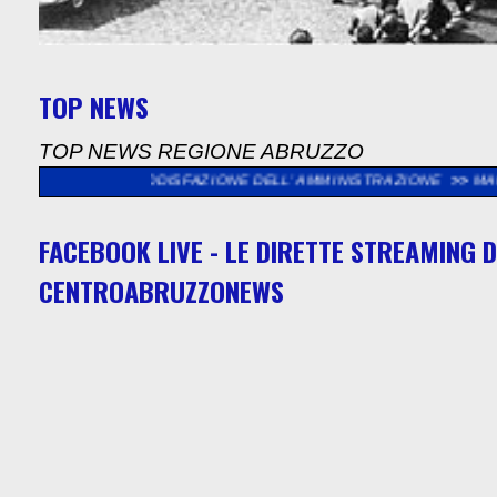
TOP NEWS
TOP NEWS REGIONE ABRUZZO
ODDISFAZIONE DELL’ AMMINISTRAZIONE
>>
MARCINELLE, CGIL AB
FACEBOOK LIVE - LE DIRETTE STREAMING D
CENTROABRUZZONEWS