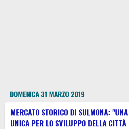
DOMENICA 31 MARZO 2019
MERCATO STORICO DI SULMONA: "UNA
UNICA PER LO SVILUPPO DELLA CITTÀ E