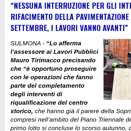
“NESSUNA INTERRUZIONE PER GLI INT
RIFACIMENTO DELLA PAVIMENTAZIONE 
SETTEMBRE, I LAVORI VANNO AVANTI”
SULMONA -
“Lo afferma
l’assessore ai Lavori Pubblici
Mauro Tirimacco precisando
che “è opportuno proseguire
con le operazioni che fanno
parte del completamento
degli interventi di
riqualificazione del centro
storico,
che hanno già il parere della Sop
compresi nell’ambito del Piano Triennale de
primo lotto si concluse lo scorso autunno, 