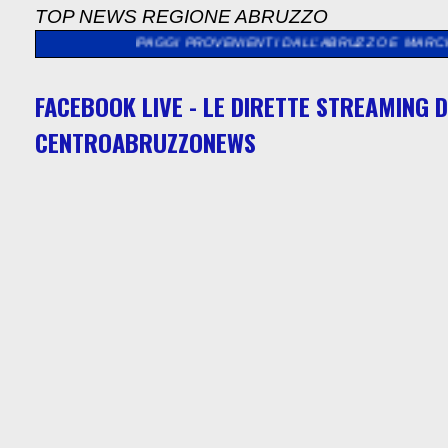
TOP NEWS REGIONE ABRUZZO
 EQUIPAGGI PROVENIENTI DALL’ABRUZZO E MARCHE
>>
"L'ASSE
FACEBOOK LIVE - LE DIRETTE STREAMING D
CENTROABRUZZONEWS