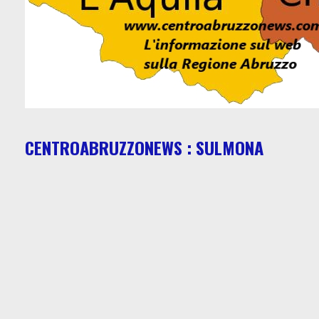
CENTROABRUZZONEWS : SULMONA