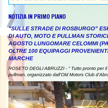
NOTIZIA IN PRIMO PIANO
"SULLE STRADE DI ROSBURGO” ESP
DI AUTO, MOTO E PULLMAN STORICI
AGOSTO LUNGOMARE CELOMMI (PA
OLTRE 100 EQUIPAGGI PROVENIENT
MARCHE
ROSETO DEGLI ABRUZZI - " Tutto pronto per il 
pullman, organizzato dall’Old Motors Club d’Abr