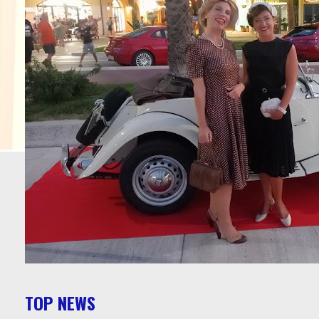
TOP NEWS