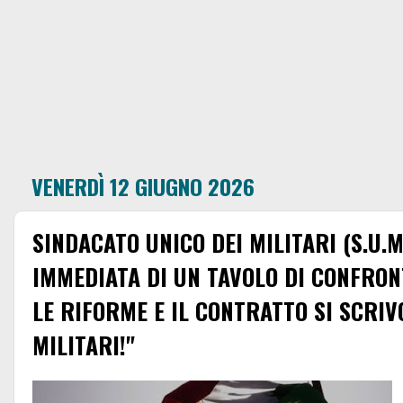
VENERDÌ 12 GIUGNO 2026
SINDACATO UNICO DEI MILITARI (S.U.
IMMEDIATA DI UN TAVOLO DI CONFRO
LE RIFORME E IL CONTRATTO SI SCRIV
MILITARI!"