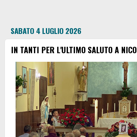
SABATO 4 LUGLIO 2026
IN TANTI PER L'ULTIMO SALUTO A NIC