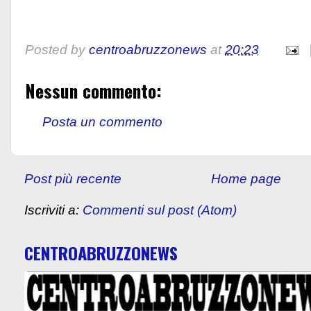
Posted by
centroabruzzonews
at
20:23
Nessun commento:
Posta un commento
Post più recente
Home page
Iscriviti a:
Commenti sul post (Atom)
CENTROABRUZZONEWS