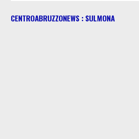
CENTROABRUZZONEWS : SULMONA