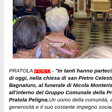
PRATOLA
VIDEO
-
"In tanti hanno partec
di oggi, nella chiesa di san Pietro Celest
Bagnaturo, al funerale di Nicola Monteris
all'interno del Gruppo Comunale della Pr
Pratola Peligna.
Un uomo della comunità, a
generosità e il suo costante impegno sociale.