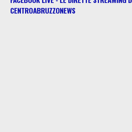
CENTROABRUZZONEWS