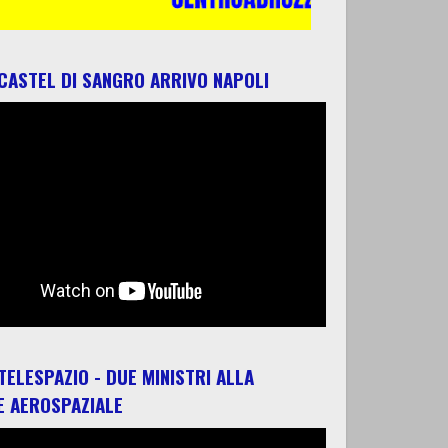
 CASTEL DI SANGRO ARRIVO NAPOLI
 TELESPAZIO - DUE MINISTRI ALLA
E AEROSPAZIALE