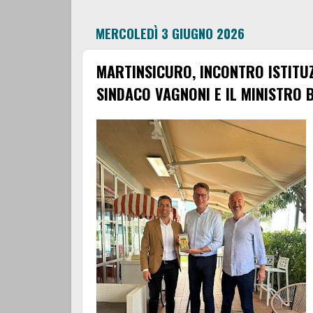
MERCOLEDÌ 3 GIUGNO 2026
MARTINSICURO, INCONTRO ISTITUZ
SINDACO VAGNONI E IL MINISTRO