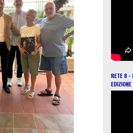
RETE 8 -
EDIZIONE