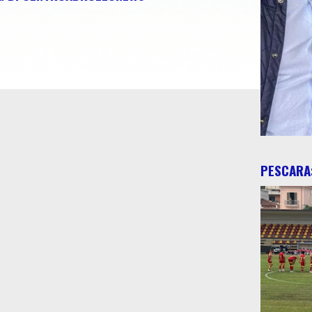
PESCARA: