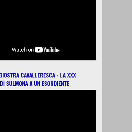
 GIOSTRA CAVALLERESCA - LA XXX
 DI SULMONA A UN ESORDIENTE