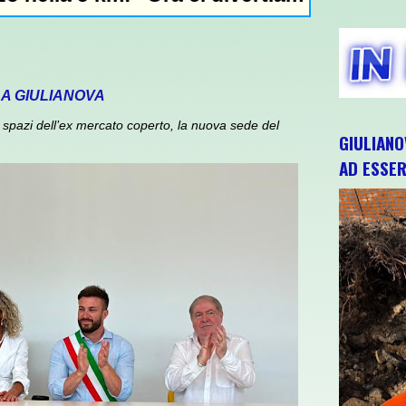
 A GIULIANOVA
spazi dell’ex mercato coperto, la nuova sede del
GIULIANO
AD ESSER