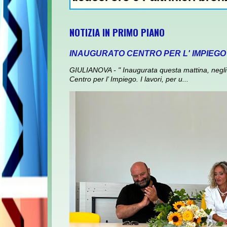
NOTIZIA IN PRIMO PIANO
INAUGURATO CENTRO PER L' IMPIEGO
GIULIANOVA - " Inaugurata questa mattina, negli 
Centro per l’ Impiego. I lavori, per u...