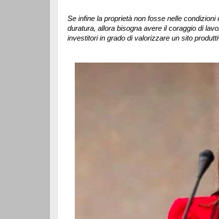
Se infine la proprietà non fosse nelle condizioni 
duratura, allora bisogna avere il coraggio di lavor
investitori in grado di valorizzare un sito produt