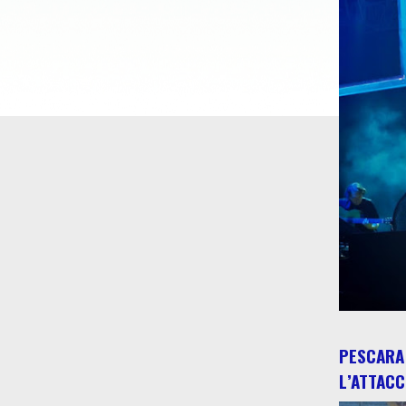
PESCARA 
L’ATTACC