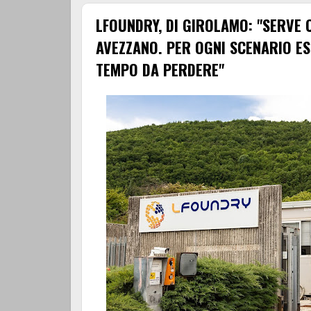
LFOUNDRY, DI GIROLAMO: "SERVE 
AVEZZANO. PER OGNI SCENARIO ES
TEMPO DA PERDERE"