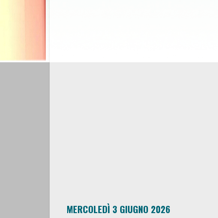
MERCOLEDÌ 3 GIUGNO 2026