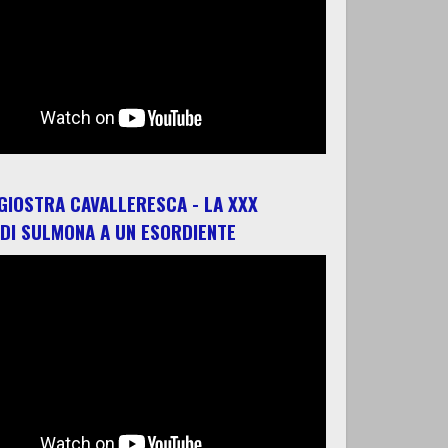
 GIOSTRA CAVALLERESCA - LA XXX
 DI SULMONA A UN ESORDIENTE