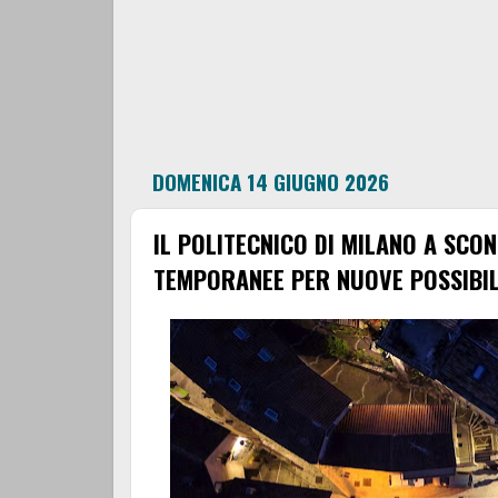
DOMENICA 14 GIUGNO 2026
IL POLITECNICO DI MILANO A SCO
TEMPORANEE PER NUOVE POSSIBIL