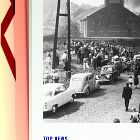
TOP NEWS