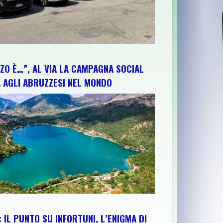
ZO È…”, AL VIA LA CAMPAGNA SOCIAL
 AGLI ABRUZZESI NEL MONDO
 IL PUNTO SU INFORTUNI, L’ENIGMA DI