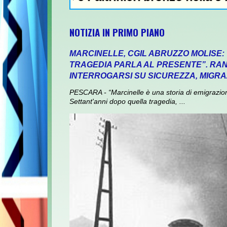
NOTIZIA IN PRIMO PIANO
MARCINELLE, CGIL ABRUZZO MOLISE:
TRAGEDIA PARLA AL PRESENTE”. RANI
INTERROGARSI SU SICUREZZA, MIGRA
PESCARA - “Marcinelle è una storia di emigrazione,
Settant'anni dopo quella tragedia, ...