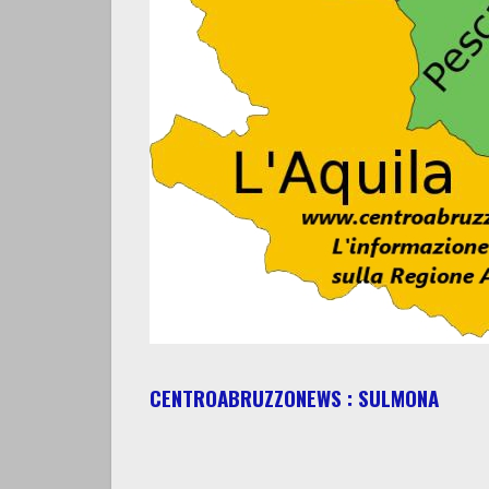
CENTROABRUZZONEWS : SULMONA