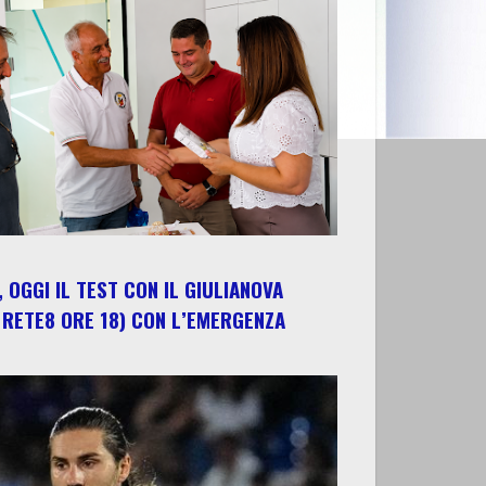
 OGGI IL TEST CON IL GIULIANOVA
 RETE8 ORE 18) CON L’EMERGENZA