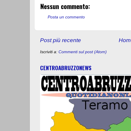
Nessun commento:
Posta un commento
Post più recente
Hom
Iscriviti a:
Commenti sul post (Atom)
CENTROABRUZZONEWS