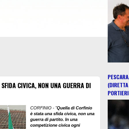
PESCARA,
 SFIDA CIVICA, NON UNA GUERRA DI
(DIRETTA
PORTIERI
CORFINIO - "
Quella di Corfinio
è stata una sfida civica, non una
guerra di partito. In una
competizione civica ogni