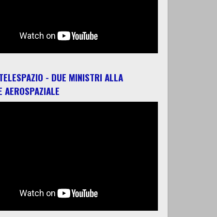
 TELESPAZIO - DUE MINISTRI ALLA
E AEROSPAZIALE