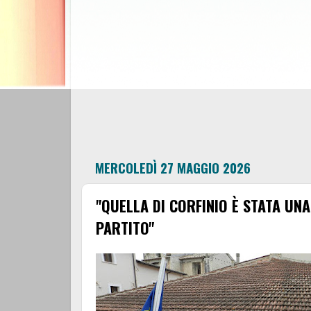
MERCOLEDÌ 27 MAGGIO 2026
"QUELLA DI CORFINIO È STATA UNA
PARTITO"