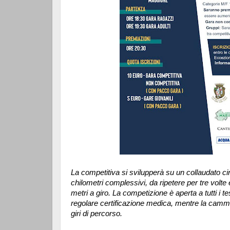
La competitiva si svilupperà su un collaudato circ
chilometri complessivi, da ripetere per tre volte e
metri a giro. La competizione è aperta a tutti i
regolare certificazione medica, mentre la camm
giri di percorso.