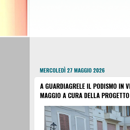
MERCOLEDÌ 27 MAGGIO 2026
A GUARDIAGRELE IL PODISMO IN V
MAGGIO A CURA DELLA PROGETTO