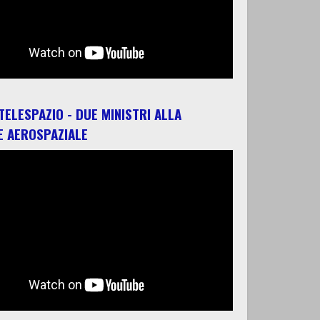
 TELESPAZIO - DUE MINISTRI ALLA
E AEROSPAZIALE