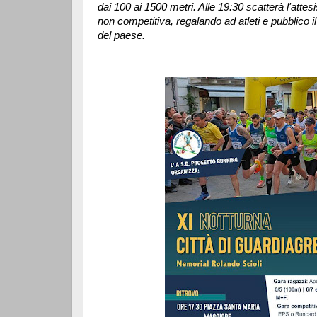
dai 100 ai 1500 metri. Alle 19:30 scatterà l'att
non competitiva, regalando ad atleti e pubblico il 
del paese.