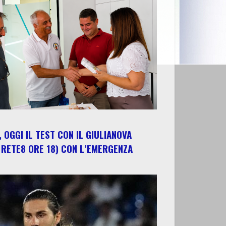
 OGGI IL TEST CON IL GIULIANOVA
 RETE8 ORE 18) CON L’EMERGENZA