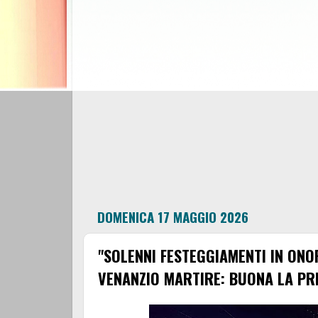
DOMENICA 17 MAGGIO 2026
"SOLENNI FESTEGGIAMENTI IN ONO
VENANZIO MARTIRE: BUONA LA PR