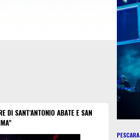
RE DI SANT'ANTONIO ABATE E SAN
IMA"
PESCARA 