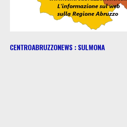
CENTROABRUZZONEWS : SULMONA