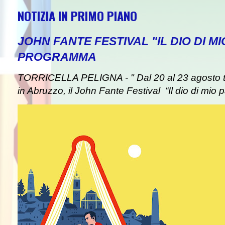
NOTIZIA IN PRIMO PIANO
JOHN FANTE FESTIVAL "IL DIO DI MI
PROGRAMMA
TORRICELLA PELIGNA - " Dal 20 al 23 agosto tor
in Abruzzo, il John Fante Festival “Il dio di mio pa