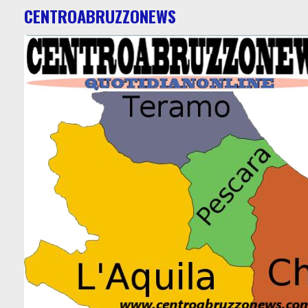
CENTROABRUZZONEWS