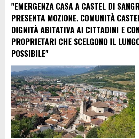
"EMERGENZA CASA A CASTEL DI SANGR
PRESENTA MOZIONE. COMUNITÀ CASTEL
DIGNITÀ ABITATIVA AI CITTADINI E CO
PROPRIETARI CHE SCELGONO IL LUNG
POSSIBILE"