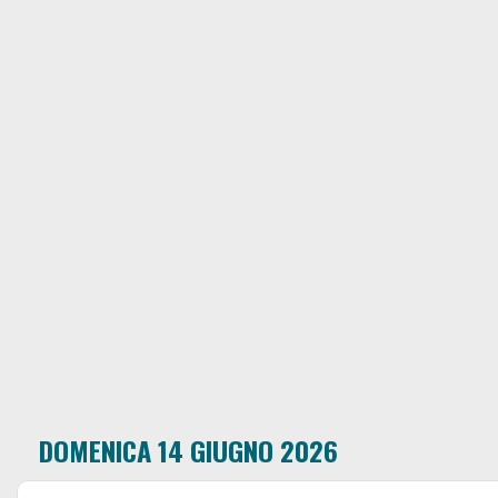
DOMENICA 14 GIUGNO 2026