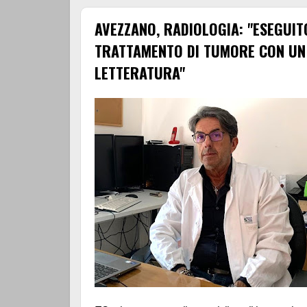
AVEZZANO, RADIOLOGIA: "ESEGUI
TRATTAMENTO DI TUMORE CON UN
LETTERATURA"