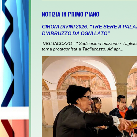
NOTIZIA IN PRIMO PIANO
GIRONI DIVINI 2026: "TRE SERE A PAL
D’ABRUZZO DA OGNI LATO"
TAGLIACOZZO - " Sedicesima edizione · Tagliaco
torna protagonista a Tagliacozzo. Ad apr...