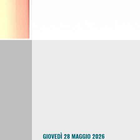
GIOVEDÌ 28 MAGGIO 2026