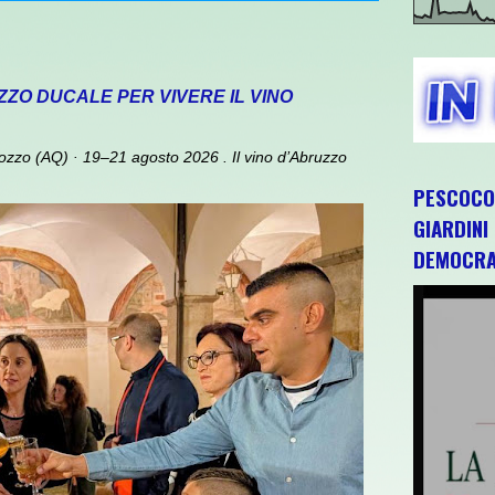
AZZO DUCALE PER VIVERE IL VINO
zzo (AQ) · 19–21 agosto 2026 . Il vino d’Abruzzo
PESCOCOS
GIARDINI
DEMOCRA