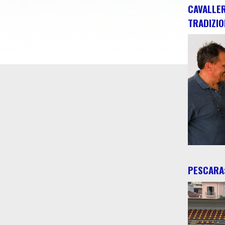
CAVALLE
TRADIZIO
PESCARA: