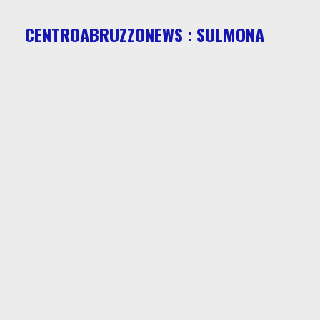
CENTROABRUZZONEWS : SULMONA