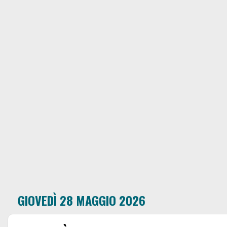
GIOVEDÌ 28 MAGGIO 2026