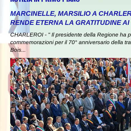
MARCINELLE, MARSILIO A CHARLER
RENDE ETERNA LA GRATITUDINE AI 
CHARLEROI - " Il presidente della Regione ha pa
commemorazioni per il 70° anniversario della tra
Bois...