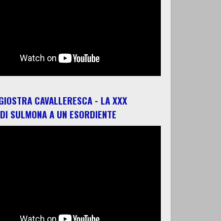
 GIOSTRA CAVALLERESCA - LA XXX
 DI SULMONA A UN ESORDIENTE