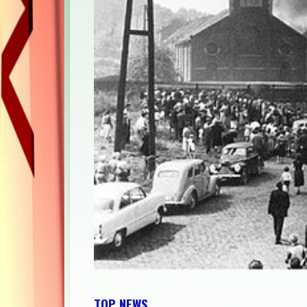
TOP NEWS