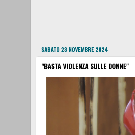
SABATO 23 NOVEMBRE 2024
"BASTA VIOLENZA SULLE DONNE"