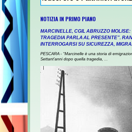
NOTIZIA IN PRIMO PIANO
MARCINELLE, CGIL ABRUZZO MOLISE:
TRAGEDIA PARLA AL PRESENTE”. RANI
INTERROGARSI SU SICUREZZA, MIGRA
PESCARA - “Marcinelle è una storia di emigrazione,
Settant'anni dopo quella tragedia, ...