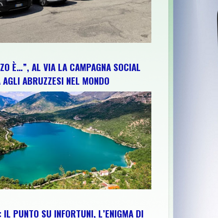
ZO È…”, AL VIA LA CAMPAGNA SOCIAL
 AGLI ABRUZZESI NEL MONDO
 IL PUNTO SU INFORTUNI, L’ENIGMA DI