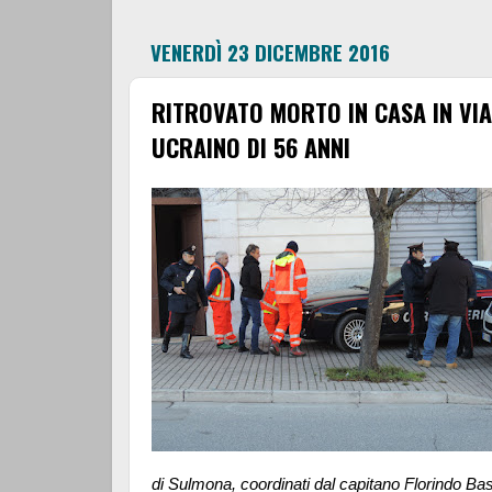
VENERDÌ 23 DICEMBRE 2016
RITROVATO MORTO IN CASA IN VI
UCRAINO DI 56 ANNI
di Sulmona, coordinati dal capitano Florindo Basi