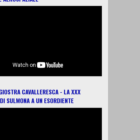
 GIOSTRA CAVALLERESCA - LA XXX
 DI SULMONA A UN ESORDIENTE