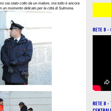
 sia stato colto da un malore, ma tutto è ancora
 in un momento delicato per la città di Sulmona.
RETE 8 -
RETE 8 -
CENTRAL