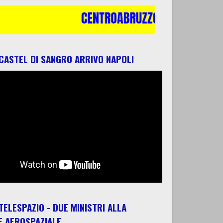
 CASTEL DI SANGRO ARRIVO NAPOLI
 TELESPAZIO - DUE MINISTRI ALLA
E AEROSPAZIALE