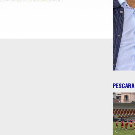
PESCARA: