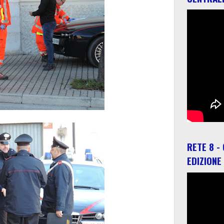
RETE 8 -
EDIZIONE