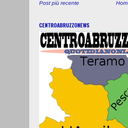
Post più recente
Hom
CENTROABRUZZONEWS