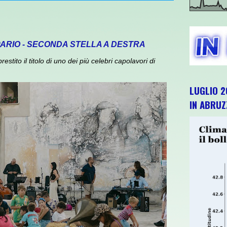
PARIO - SECONDA STELLA A DESTRA
ito il titolo di uno dei più celebri capolavori di
LUGLIO 2
IN ABRU