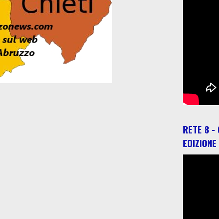
RETE 8 -
EDIZIONE