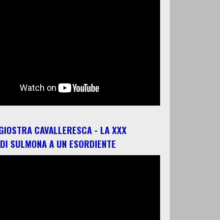
 GIOSTRA CAVALLERESCA - LA XXX
 DI SULMONA A UN ESORDIENTE