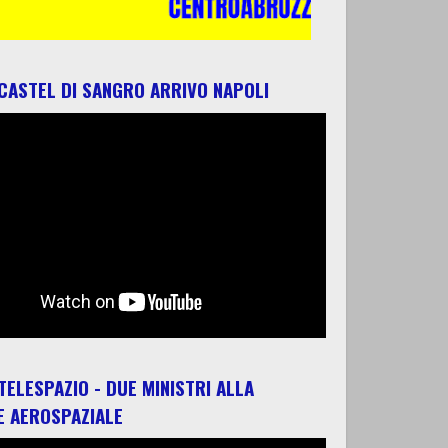
 CASTEL DI SANGRO ARRIVO NAPOLI
 TELESPAZIO - DUE MINISTRI ALLA
E AEROSPAZIALE