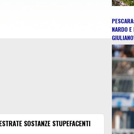
PESCARA:
NARDO E 
GIULIANO
UESTRATE SOSTANZE STUPEFACENTI