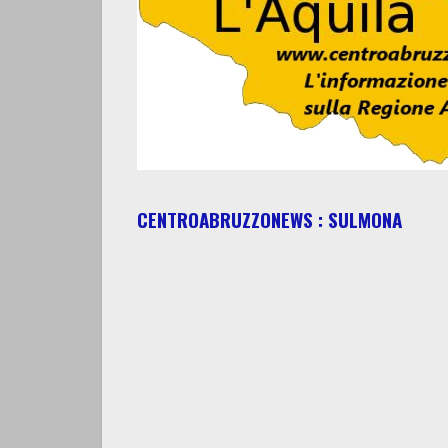
CENTROABRUZZONEWS : SULMONA