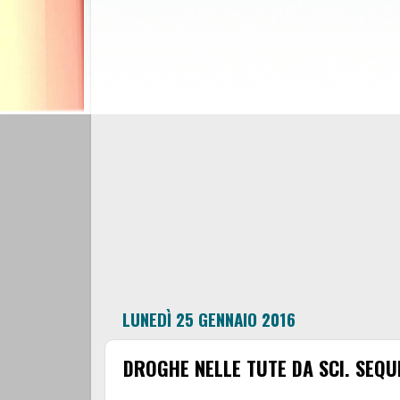
LUNEDÌ 25 GENNAIO 2016
DROGHE NELLE TUTE DA SCI. SEQ