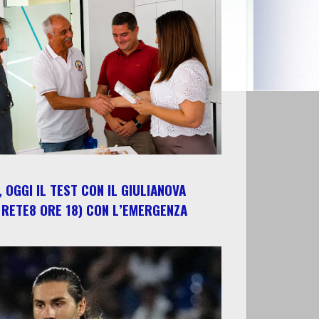
 OGGI IL TEST CON IL GIULIANOVA
 RETE8 ORE 18) CON L’EMERGENZA