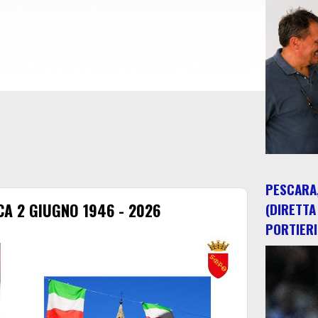
PESCARA,
A 2 GIUGNO 1946 - 2026
(DIRETTA
PORTIERI