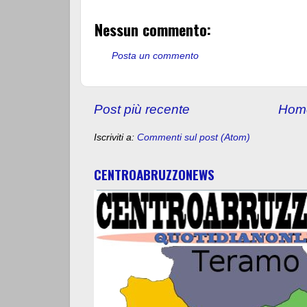
Nessun commento:
Posta un commento
Post più recente
Hom
Iscriviti a:
Commenti sul post (Atom)
CENTROABRUZZONEWS