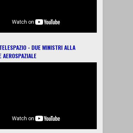
 TELESPAZIO - DUE MINISTRI ALLA
E AEROSPAZIALE