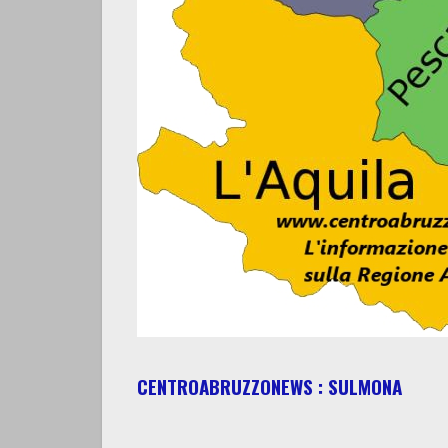
CENTROABRUZZONEWS : SULMONA