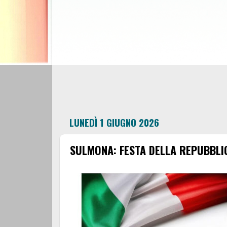
LUNEDÌ 1 GIUGNO 2026
SULMONA: FESTA DELLA REPUBBLIC