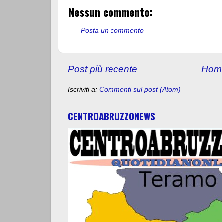
Nessun commento:
Posta un commento
Post più recente
Hom
Iscriviti a:
Commenti sul post (Atom)
CENTROABRUZZONEWS