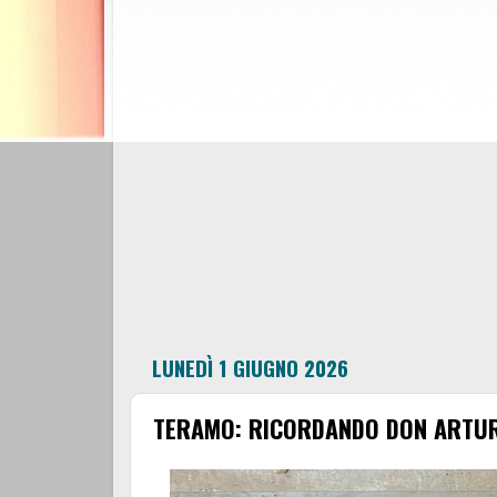
LUNEDÌ 1 GIUGNO 2026
TERAMO: RICORDANDO DON ARTU