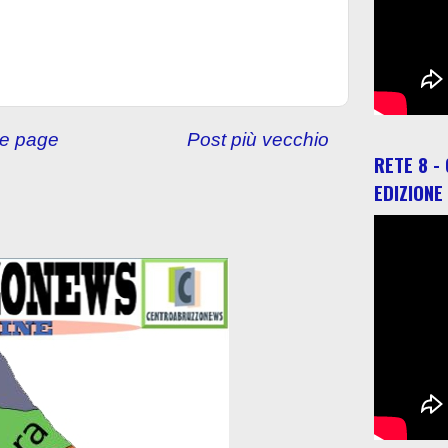
e page
Post più vecchio
RETE 8 -
EDIZIONE