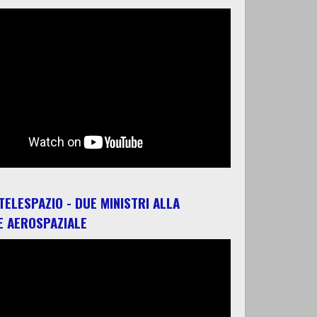
 TELESPAZIO - DUE MINISTRI ALLA
E AEROSPAZIALE