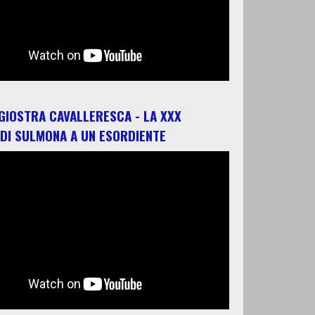
 GIOSTRA CAVALLERESCA - LA XXX
 DI SULMONA A UN ESORDIENTE