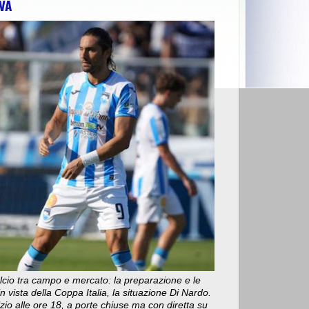
VA
cio tra campo e mercato: la preparazione e le
n vista della Coppa Italia, la situazione Di Nardo.
nizio alle ore 18, a porte chiuse ma con diretta su