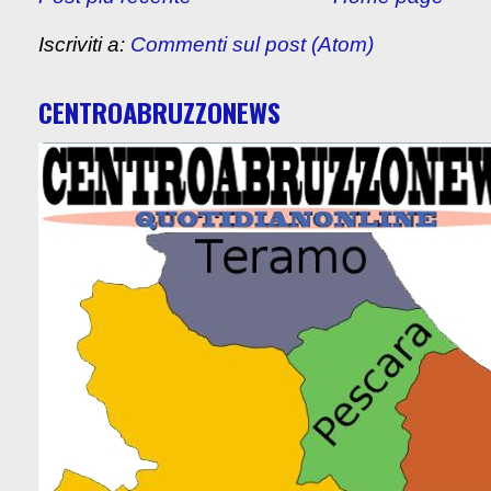
Iscriviti a:
Commenti sul post (Atom)
CENTROABRUZZONEWS