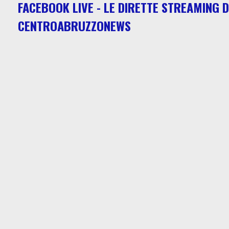
FACEBOOK LIVE - LE DIRETTE STREAMING D
CENTROABRUZZONEWS