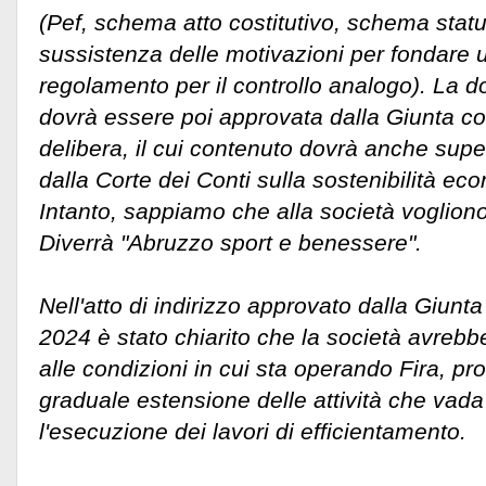
(Pef, schema atto costitutivo, schema statu
sussistenza delle motivazioni per fondare 
regolamento per il controllo analogo). La 
dovrà essere poi approvata dalla Giunta c
delibera, il cui contenuto dovrà anche supe
dalla Corte dei Conti sulla sostenibilità ec
Intanto, sappiamo che alla società voglio
Diverrà "Abruzzo sport e benessere".
Nell'atto di indirizzo approvato dalla Giun
2024 è stato chiarito che la società avrebbe
alle condizioni in cui sta operando Fira, p
graduale estensione delle attività che vada
l'esecuzione dei lavori di efficientamento.