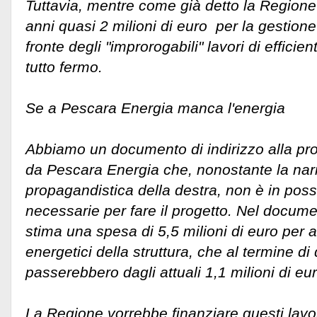
Tuttavia, mentre come già detto la Region
anni quasi 2 milioni di euro per la gestione 
fronte degli "improrogabili" lavori di effici
tutto fermo.
Se a Pescara Energia manca l'energia
Abbiamo un documento di indirizzo alla pr
da Pescara Energia che, nonostante la nar
propagandistica della destra, non è in po
necessarie per fare il progetto. Nel docum
stima una spesa di 5,5 milioni di euro per a
energetici della struttura, che al termine di 
passerebbero dagli attuali 1,1 milioni di e
La Regione vorrebbe finanziare questi lav