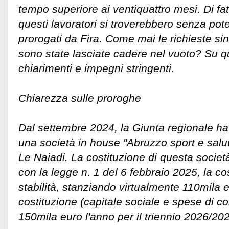
tempo superiore ai ventiquattro mesi. Di fat
questi lavoratori si troverebbero senza pot
prorogati da Fira. Come mai le richieste sin
sono state lasciate cadere nel vuoto? Su 
chiarimenti e impegni stringenti.
Chiarezza sulle proroghe
Dal settembre 2024, la Giunta regionale ha 
una società in house "Abruzzo sport e salut
Le Naiadi. La costituzione di questa societ
con la legge n. 1 del 6 febbraio 2025, la co
stabilità, stanziando virtualmente 110mila e
costituzione (capitale sociale e spese di cos
150mila euro l'anno per il triennio 2026/20