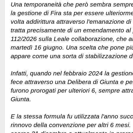
Una temporaneità che però sembra sempre p
la gestione di Fira sta per essere ulterior
volta addirittura attraverso l'emanazione di
tratta precisamente di un emendamento al 
112/2026 sulla Leale collaborazione, che an
martedì 16 giugno. Una scelta che pone pi
appare come una sorta di stabilizzazione d
Infatti, quando nel febbraio 2024 la gestione 
fece attraverso una Delibera di Giunta e pe
furono prorogati per ulteriori 6, sempre att
Giunta.
E la stessa formula fu utilizzata l'anno succ
rinnovo della convenzione per altri 6 mesi.