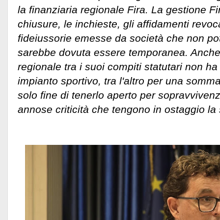
la finanziaria regionale Fira. La gestione F
chiusure, le inchieste, gli affidamenti revoc
fideiussorie emesse da società che non po
sarebbe dovuta essere temporanea. Anche 
regionale tra i suoi compiti statutari non ha
impianto sportivo, tra l'altro per una somma
solo fine di tenerlo aperto per sopravvivenz
annose criticità che tengono in ostaggio la 