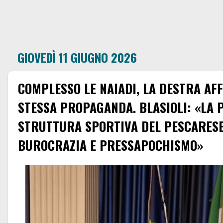
GIOVEDÌ 11 GIUGNO 2026
COMPLESSO LE NAIADI, LA DESTRA AF
STESSA PROPAGANDA. BLASIOLI: «LA 
STRUTTURA SPORTIVA DEL PESCARESE
BUROCRAZIA E PRESSAPOCHISMO»