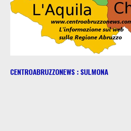
CENTROABRUZZONEWS : SULMONA