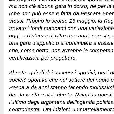
ma non c'è alcuna gara in corso, né per la 
(che non può essere fatta da Pescara Energ
stessi. Proprio lo scorso 25 maggio, la R
trovato i fondi mancanti con una variazione
oggi, a distanza di oltre due anni, non si s
una gara d'appalto o si continuerà a insis
che, come detto, non avrebbe le competenz
certificazioni per progettare.
Al netto quindi dei successi sportivi, per i 
società sportive che nel settore del nuoto e
Pescara da anni stanno facendo moltissimi 
dire la verità e cioè che Le Naiadi in questi
l'ultimo degli argomenti dell'agenda politica
centrodestra. Ora inizierò un martellamento