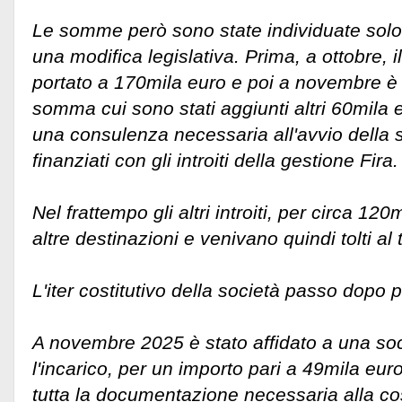
Le somme però sono state individuate sol
una modifica legislativa. Prima, a ottobre, i
portato a 170mila euro e poi a novembre è s
somma cui sono stati aggiunti altri 60mila e
una consulenza necessaria all'avvio della 
finanziati con gli introiti della gestione Fira.
Nel frattempo gli altri introiti, per circa 1
altre destinazioni e venivano quindi tolti al 
L'iter costitutivo della società passo dopo 
A novembre 2025 è stato affidato a una so
l'incarico, per un importo pari a 49mila euro
tutta la documentazione necessaria alla cos