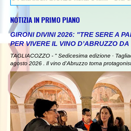
NOTIZIA IN PRIMO PIANO
GIRONI DIVINI 2026: "TRE SERE A 
PER VIVERE IL VINO D’ABRUZZO DA
TAGLIACOZZO - " Sedicesima edizione · Taglia
agosto 2026 . Il vino d’Abruzzo torna protagonist