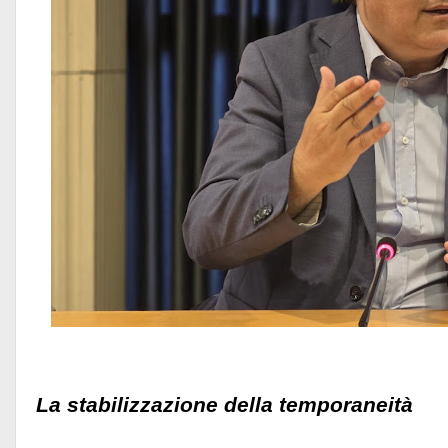
La stabilizzazione della temporaneità