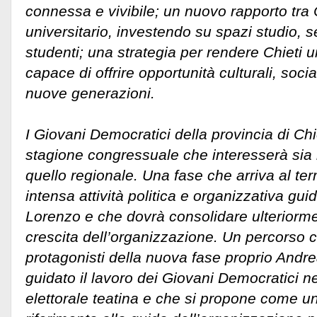
connessa e vivibile; un nuovo rapporto tra C
universitario, investendo su spazi studio, se
studenti; una strategia per rendere Chieti u
capace di offrire opportunità culturali, socia
nuove generazioni.
I Giovani Democratici della provincia di Chi
stagione congressuale che interesserà sia il
quello regionale. Una fase che arriva al ter
intensa attività politica e organizzativa gu
Lorenzo e che dovrà consolidare ulteriorme
crescita dell’organizzazione. Un percorso c
protagonisti della nuova fase proprio Andr
guidato il lavoro dei Giovani Democratici 
elettorale teatina e che si propone come un