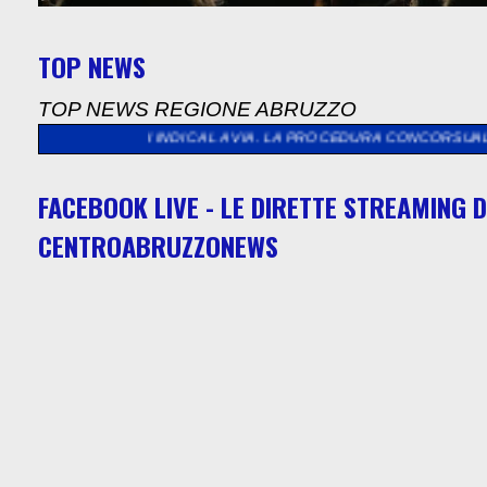
TOP NEWS
TOP NEWS REGIONE ABRUZZO
NINI INDICA LA VIA. LA PROCEDURA CONCORSUALE PER SALVARSI
FACEBOOK LIVE - LE DIRETTE STREAMING D
CENTROABRUZZONEWS