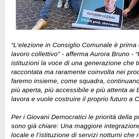
“L’elezione in Consiglio Comunale è prima di 
lavoro collettivo” - afferma Aurora Bruno - “
istituzioni la voce di una generazione che
raccontata ma raramente coinvolta nei proc
faremo insieme, come squadra, continuando
più aperta, più accessibile e più attenta ai b
lavora e vuole costruire il proprio futuro a C
Per i Giovani Democratici le priorità della 
sono già chiare: Una maggiore integrazione
locale e l’istituzione di servizi notturni che 