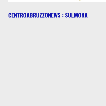
CENTROABRUZZONEWS : SULMONA