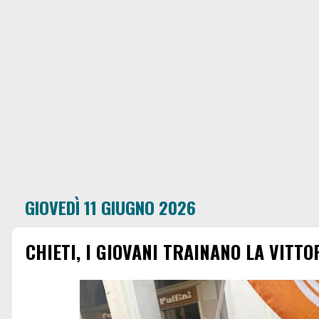
GIOVEDÌ 11 GIUGNO 2026
CHIETI, I GIOVANI TRAINANO LA VITTO