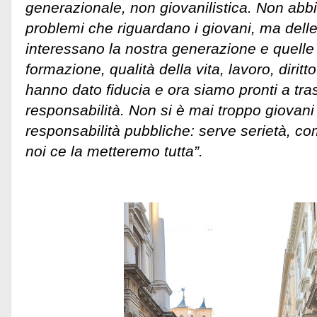
generazionale, non giovanilistica. Non abbi
problemi che riguardano i giovani, ma delle
interessano la nostra generazione e quelle
formazione, qualità della vita, lavoro, diritto 
hanno dato fiducia e ora siamo pronti a tra
responsabilità. Non si è mai troppo giovan
responsabilità pubbliche: serve serietà, c
noi ce la metteremo tutta”.