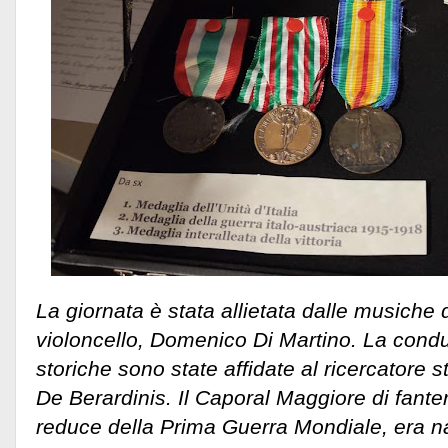
La giornata è stata allietata dalle musiche 
violoncello, Domenico Di Martino. La condu
storiche sono state affidate al ricercatore s
De Berardinis. Il Caporal Maggiore di fanter
reduce della Prima Guerra Mondiale, era 