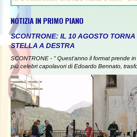
NOTIZIA IN PRIMO PIANO
SCONTRONE: IL 10 AGOSTO TORNA 
STELLA A DESTRA
SCONTRONE - " Quest'anno il format prende in pre
più celebri capolavori di Edoardo Bennato, trasf