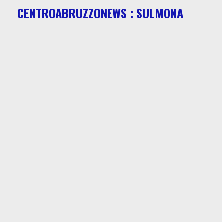
CENTROABRUZZONEWS : SULMONA