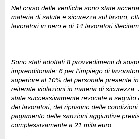
Nel corso delle verifiche sono state accerta
materia di salute e sicurezza sul lavoro, olt
lavoratori in nero e di 14 lavoratori illecita
Sono stati adottati 8 provvedimenti di sospe
imprenditoriale: 6 per l’impiego di lavorator
superiore al 10% del personale presente in 
reiterate violazioni in materia di sicurezza
state successivamente revocate a seguito 
dei lavoratori, del ripristino delle condizion
pagamento delle sanzioni aggiuntive previs
complessivamente a 21 mila euro.