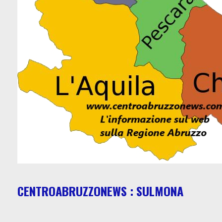
CENTROABRUZZONEWS : SULMONA