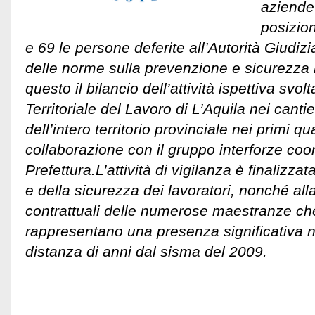
aziende
posizion
e 69 le persone deferite all’Autorità Giudizi
delle norme sulla prevenzione e sicurezza n
questo il bilancio dell’attività ispettiva svolt
Territoriale del Lavoro di L’Aquila nei cantier
dell’intero territorio provinciale nei primi q
collaborazione con il gruppo interforze coor
Prefettura.
L’attività di vigilanza è finalizzat
e della sicurezza dei lavoratori, nonché alla
contrattuali delle numerose maestranze ch
rappresentano una presenza significativa nel
distanza di anni dal sisma del 2009.