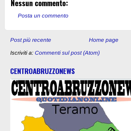
Nessun commento:
Posta un commento
Post più recente
Home page
Iscriviti a:
Commenti sul post (Atom)
CENTROABRUZZONEWS