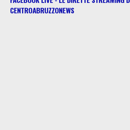
CENTROABRUZZONEWS