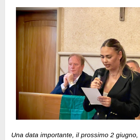
Una data importante, il prossimo 2 giugno, 