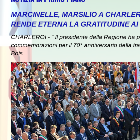
MARCINELLE, MARSILIO A CHARLER
RENDE ETERNA LA GRATITUDINE AI 
CHARLEROI - " Il presidente della Regione ha pa
commemorazioni per il 70° anniversario della tra
Bois...