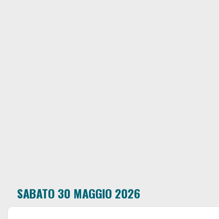
SABATO 30 MAGGIO 2026