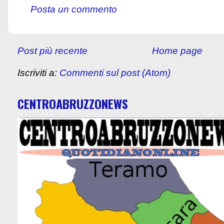
Posta un commento
Post più recente
Home page
Iscriviti a:
Commenti sul post (Atom)
CENTROABRUZZONEWS