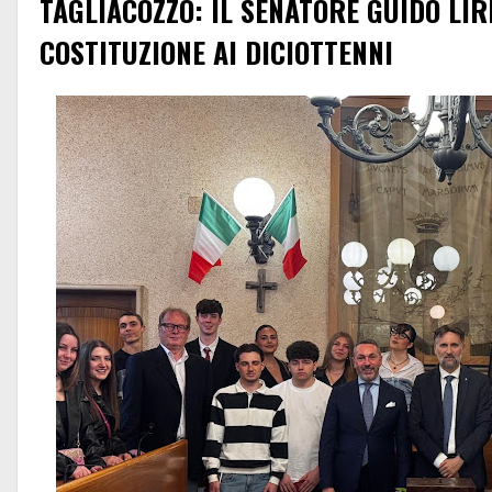
TAGLIACOZZO: IL SENATORE GUIDO LIR
COSTITUZIONE AI DICIOTTENNI