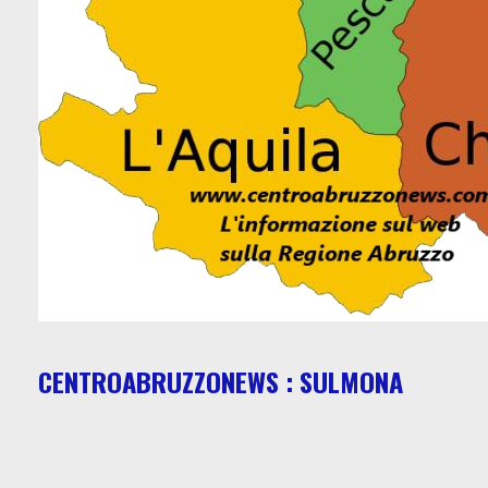
CENTROABRUZZONEWS : SULMONA