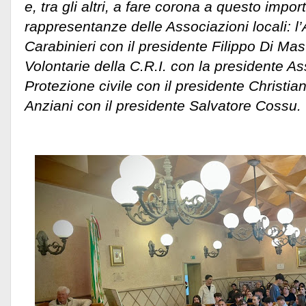
e, tra gli altri, a fare corona a questo impo
rappresentanze delle Associazioni locali: 
Carabinieri con il presidente Filippo Di Mas
Volontarie della C.R.I. con la presidente Ass
Protezione civile con il presidente Christia
Anziani con il presidente Salvatore Cossu.