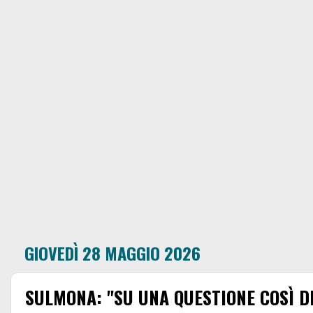
GIOVEDÌ 28 MAGGIO 2026
SULMONA: "SU UNA QUESTIONE COSÌ D