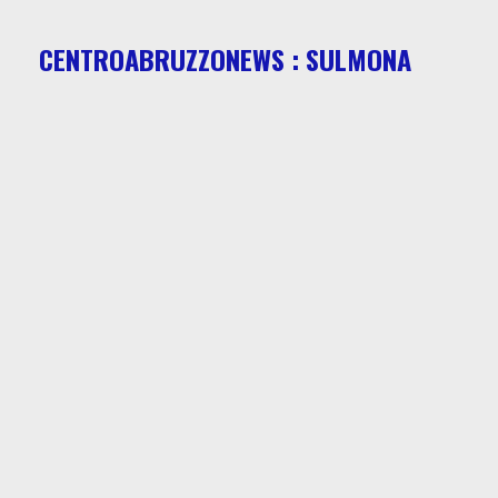
CENTROABRUZZONEWS : SULMONA