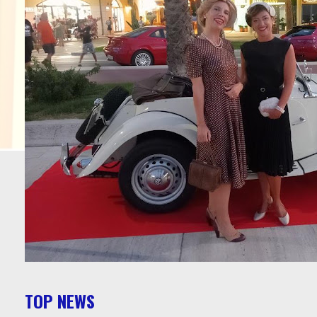
TOP NEWS