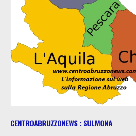
CENTROABRUZZONEWS : SULMONA