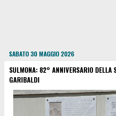
SABATO 30 MAGGIO 2026
SULMONA: 82° ANNIVERSARIO DELLA S
GARIBALDI