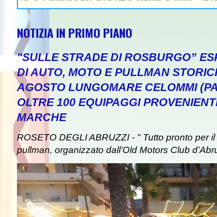
NOTIZIA IN PRIMO PIANO
"SULLE STRADE DI ROSBURGO” ESP
DI AUTO, MOTO E PULLMAN STORICI
AGOSTO LUNGOMARE CELOMMI (PA
OLTRE 100 EQUIPAGGI PROVENIENT
MARCHE
ROSETO DEGLI ABRUZZI - " Tutto pronto per il 
pullman, organizzato dall’Old Motors Club d’Abr