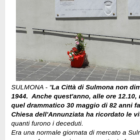
SULMONA - "
La Città di Sulmona non dim
1944. Anche quest'anno, alle ore 12.10, 
quel drammatico 30 maggio di 82 anni fa
Chiesa dell'Annunziata ha ricordato le vi
quanti furono i deceduti.
Era una normale giornata di mercato a Su