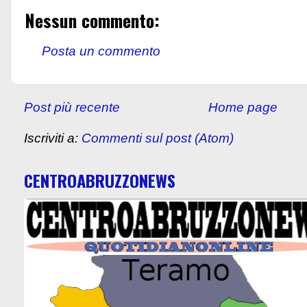
Nessun commento:
Posta un commento
Post più recente
Home page
Iscriviti a:
Commenti sul post (Atom)
CENTROABRUZZONEWS