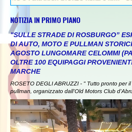
NOTIZIA IN PRIMO PIANO
"SULLE STRADE DI ROSBURGO” ESP
DI AUTO, MOTO E PULLMAN STORICI
AGOSTO LUNGOMARE CELOMMI (PA
OLTRE 100 EQUIPAGGI PROVENIENT
MARCHE
ROSETO DEGLI ABRUZZI - " Tutto pronto per il 
pullman, organizzato dall’Old Motors Club d’Abr