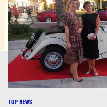
TOP NEWS