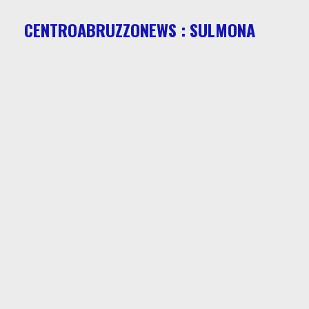
CENTROABRUZZONEWS : SULMONA