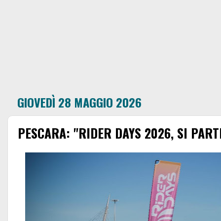
GIOVEDÌ 28 MAGGIO 2026
PESCARA: "RIDER DAYS 2026, SI PART