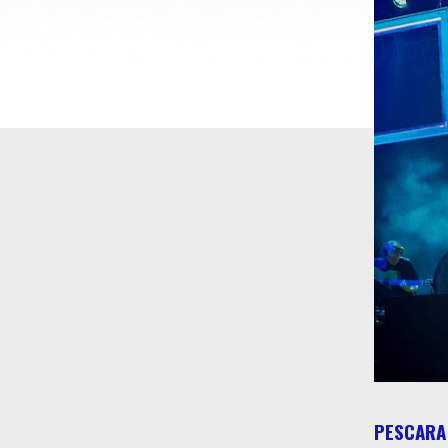
PESCARA 