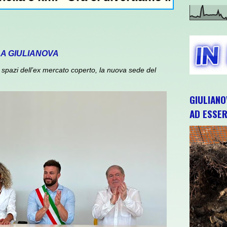
 A GIULIANOVA
spazi dell’ex mercato coperto, la nuova sede del
GIULIANO
AD ESSER