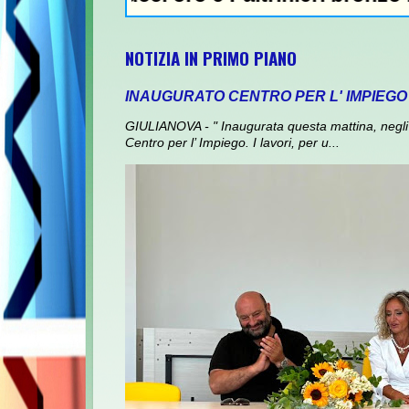
NOTIZIA IN PRIMO PIANO
INAUGURATO CENTRO PER L' IMPIEGO
GIULIANOVA - " Inaugurata questa mattina, negli 
Centro per l’ Impiego. I lavori, per u...