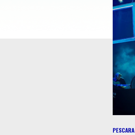
PESCARA 