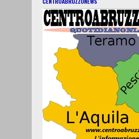
CENTROABRUZZONEWS