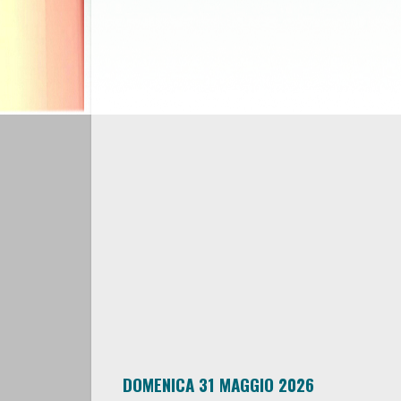
DOMENICA 31 MAGGIO 2026