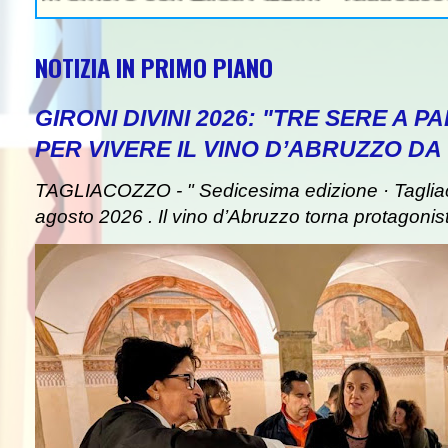
NOTIZIA IN PRIMO PIANO
GIRONI DIVINI 2026: "TRE SERE A 
PER VIVERE IL VINO D’ABRUZZO DA
TAGLIACOZZO - " Sedicesima edizione · Taglia
agosto 2026 . Il vino d’Abruzzo torna protagonist