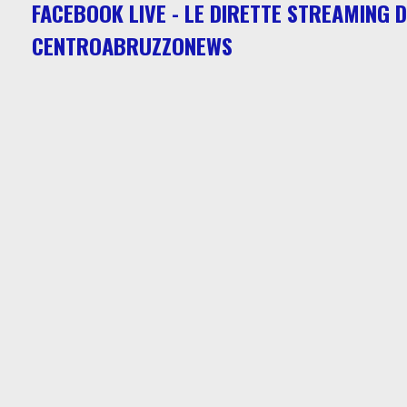
FACEBOOK LIVE - LE DIRETTE STREAMING D
CENTROABRUZZONEWS