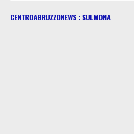
CENTROABRUZZONEWS : SULMONA