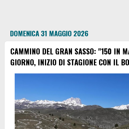
DOMENICA 31 MAGGIO 2026
CAMMINO DEL GRAN SASSO: "150 IN M
GIORNO, INIZIO DI STAGIONE CON IL B