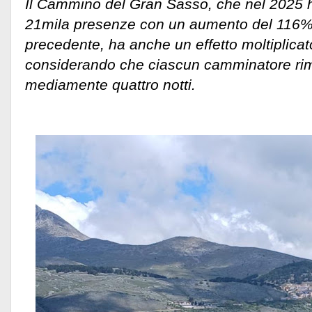
Il Cammino del Gran Sasso, che nel 2025 ha
21mila presenze con un aumento del 116% r
precedente, ha anche un effetto moltiplicat
considerando che ciascun camminatore rima
mediamente quattro notti.