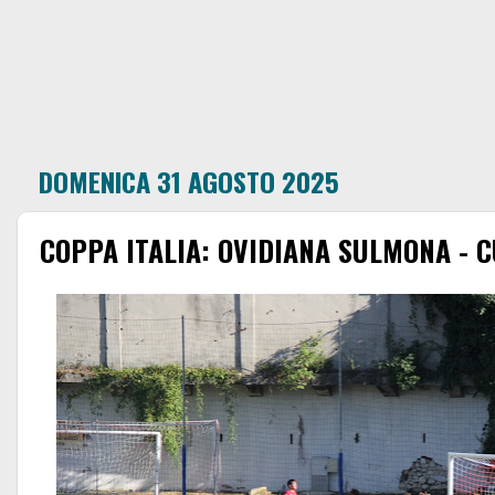
DOMENICA 31 AGOSTO 2025
COPPA ITALIA: OVIDIANA SULMONA - C