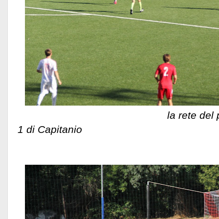
la rete del pareggio de
1 di Capitanio