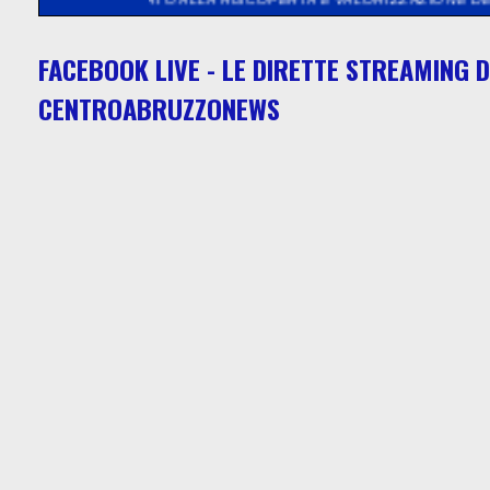
FACEBOOK LIVE - LE DIRETTE STREAMING D
CENTROABRUZZONEWS