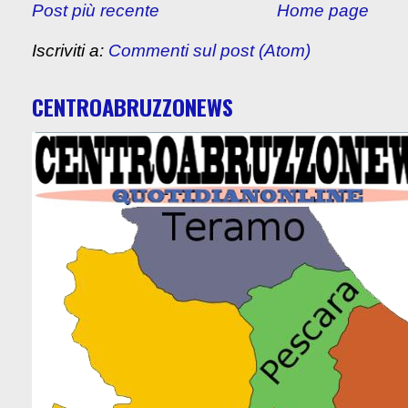
Post più recente
Home page
Iscriviti a:
Commenti sul post (Atom)
CENTROABRUZZONEWS