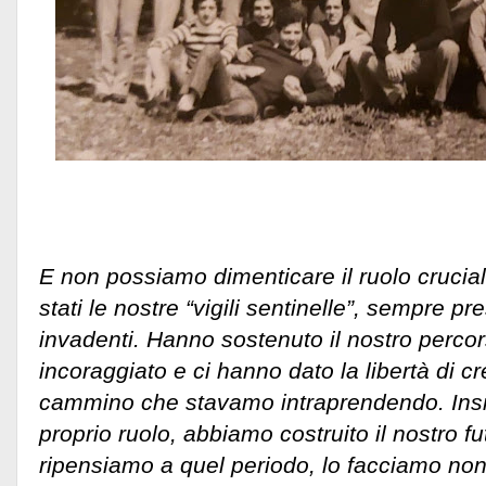
E non possiamo dimenticare il ruolo crucial
stati le nostre “vigili sentinelle”, sempre pr
invadenti. Hanno sostenuto il nostro perco
incoraggiato e ci hanno dato la libertà di c
cammino che stavamo intraprendendo. Insi
proprio ruolo, abbiamo costruito il nostro f
ripensiamo a quel periodo, lo facciamo no