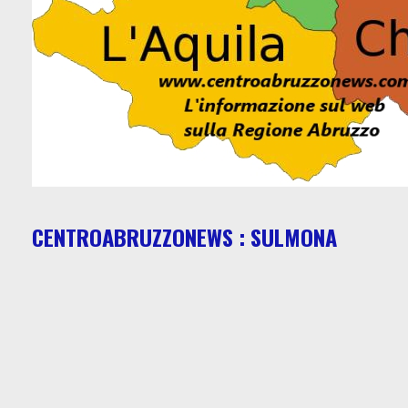
CENTROABRUZZONEWS : SULMONA