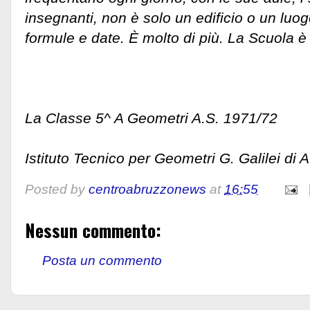
insegnanti, non è solo un edificio o un luo
formule e date. È molto di più. La Scuola è
La Classe 5^ A Geometri A.S. 1971/72
Istituto Tecnico per Geometri G. Galilei di
Posted by
centroabruzzonews
at
16:55
Nessun commento:
Posta un commento