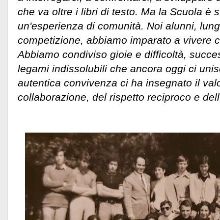
che va oltre i libri di testo. Ma la Scuola è
un'esperienza di comunità. Noi alunni, lungi
competizione, abbiamo imparato a vivere c
Abbiamo condiviso gioie e difficoltà, succe
legami indissolubili che ancora oggi ci un
autentica convivenza ci ha insegnato il val
collaborazione, del rispetto reciproco e dell