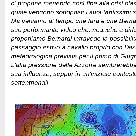
ci propone mettendo così fine alla crisi d'
quale vengono sottoposti i suoi tantissimi 
Ma veniamo al tempo che farà e che Berna
suo performante video che, neanche a dirlo
proponiamo.
Bernardi intravede la possibili
passaggio estivo a cavallo proprio con l'av
meteorologica prevista per il primo di Giug
L'alta pressione delle Azzorre sembrerebbe 
sua influenza, seppur in un'iniziale contesto
settentrionali.