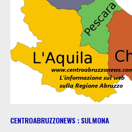
CENTROABRUZZONEWS : SULMONA