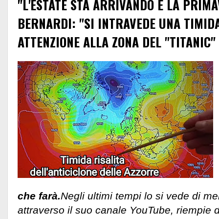
"L'ESTATE STA ARRIVANDO E LA PRIMA
BERNARDI: "SI INTRAVEDE UNA TIMID
ATTENZIONE ALLA ZONA DEL "TITANIC"
che farà.
Negli ultimi tempi lo si vede di m
attraverso il suo canale YouTube, riempie d