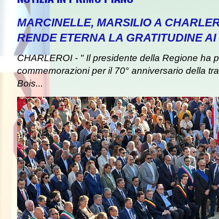
MARCINELLE, MARSILIO A CHARLER
RENDE ETERNA LA GRATITUDINE AI 
CHARLEROI - " Il presidente della Regione ha pa
commemorazioni per il 70° anniversario della tra
Bois...