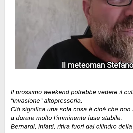
Il prossimo weekend potrebbe vedere il cu
"invasione" altopressoria.
Ciò significa una sola cosa è cioè che no
a durare molto l'imminente fase stabile.
Bernardi, infatti, ritira fuori dal cilindro d