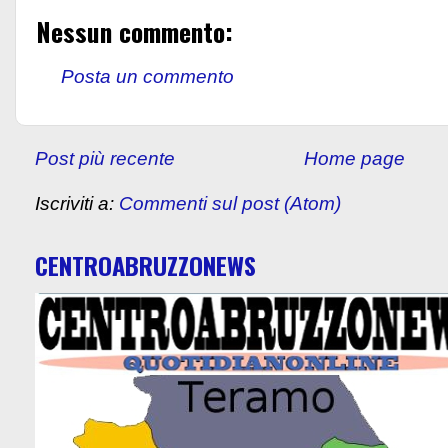
Nessun commento:
Posta un commento
Post più recente
Home page
Iscriviti a:
Commenti sul post (Atom)
CENTROABRUZZONEWS