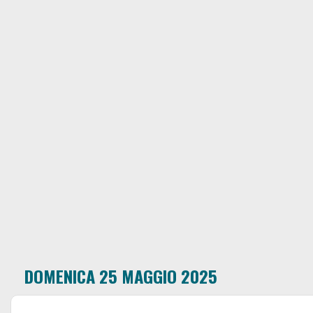
DOMENICA 25 MAGGIO 2025