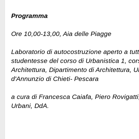
Programma
Ore 10,00-13,00, Aia delle Piagge
Laboratorio di autocostruzione aperto a tutti
studentesse del corso di Urbanistica 1, cors
Architettura, Dipartimento di Architettura, U
d'Annunzio di Chieti- Pescara
a cura di Francesca Caiafa, Piero Rovigatt
Urbani, DdA.