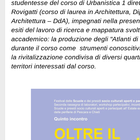
studentesse del corso di Urbanistica 1 diret
Rovigatti (corso di laurea in Architettura, D
Architettura – DdA), impegnati nella presen
esiti del lavoro di ricerca e mappatura svol
accademico: la produzione degli "Atlanti di 
durante il corso come strumenti conoscitivi
la rivitalizzazione condivisa di diversi quart
territori interessati dal corso.