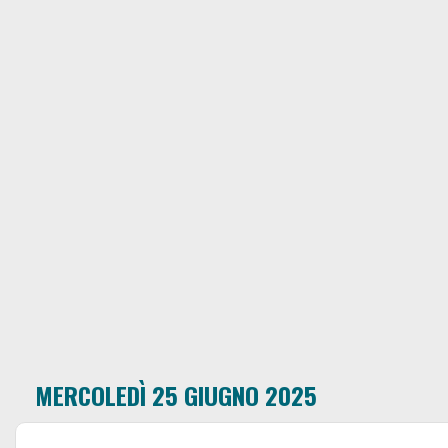
MERCOLEDÌ 25 GIUGNO 2025