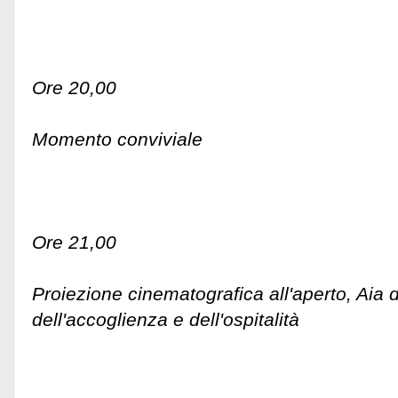
Ore 20,00
Momento conviviale
Ore 21,00
Proiezione cinematografica all'aperto, Aia 
dell'accoglienza e dell'ospitalità