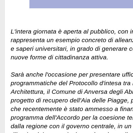
L'intera giornata è aperta al pubblico, con i
rappresenta un esempio concreto di alleanz
e saperi universitari, in grado di generare 
nuove forme di cittadinanza attiva.
Sarà anche l'occasione per presentare uffi
programmatiche del Protocollo d'intesa tra i
Architettura, il Comune di Anversa degli Abru
progetto di recupero dell'Aia delle Piagge, 
che recentemente è stato ammesso a finanz
programma dell'Accordo per la coesione terri
dalla regione con il governo centrale, in un