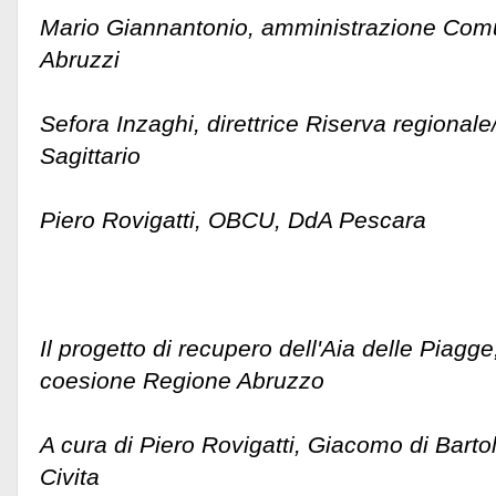
Mario Giannantonio, amministrazione Comu
Abruzzi
Sefora Inzaghi, direttrice Riserva regiona
Sagittario
Piero Rovigatti, OBCU, DdA Pescara
Il progetto di recupero dell'Aia delle Piagge
coesione Regione Abruzzo
A cura di Piero Rovigatti, Giacomo di Bart
Civita