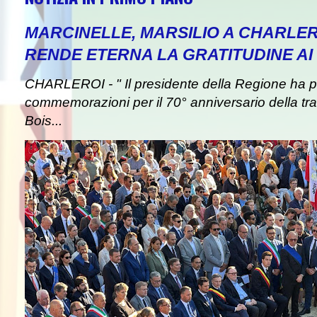
MARCINELLE, MARSILIO A CHARLER
RENDE ETERNA LA GRATITUDINE AI 
CHARLEROI - " Il presidente della Regione ha pa
commemorazioni per il 70° anniversario della tra
Bois...