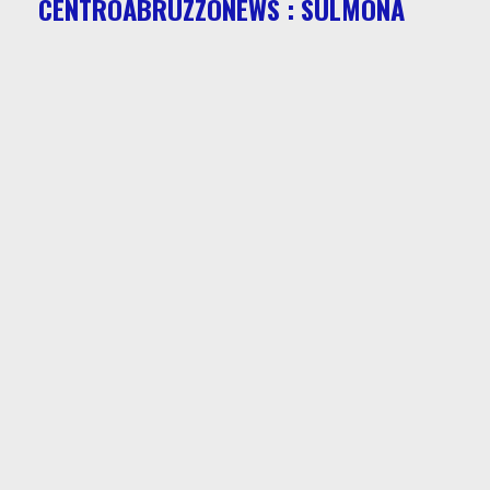
CENTROABRUZZONEWS : SULMONA