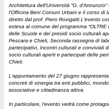
Architettura dell'Università "G. d'Annunzio"
l'Officina Beni Comuni Urbani e il corso di 
diretto dal prof. Piero Rovigatti.
L'evento co
estesa al comune del programma "OLTRE 
delle Scuole e dei presidi socio culturali ape
Pescara e Chieti, Seconda rassegna di lab
partecipativi, incontri culturali e conviviali 
socio culturali aperti e partecipati delle per
Chieti.
L'appuntamento del 27 giugno rappresenta
concreti di sinergia tra enti pubblici, mond
associative e cittadinanza attiva.
In particolare, l'evento vedrà come protagon