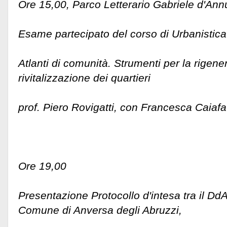
Ore 15,00, Parco Letterario Gabriele d'Ann
Esame partecipato del corso di Urbanistica
Atlanti di comunità. Strumenti per la rigene
rivitalizzazione dei quartieri
prof. Piero Rovigatti, con Francesca Caiafa
Ore 19,00
Presentazione Protocollo d'intesa tra il DdA
Comune di Anversa degli Abruzzi,