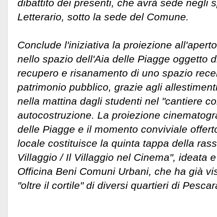
dibattito dei presenti, che avrà sede negli 
Letterario, sotto la sede del Comune.
Conclude l'iniziativa la proiezione all'aperto 
nello spazio dell'Aia delle Piagge oggetto d
recupero e risanamento di uno spazio rece
patrimonio pubblico, grazie agli allestiment
nella mattina dagli studenti nel "cantiere co
autocostruzione. La proiezione cinematograf
delle Piagge e il momento conviviale offer
locale costituisce la quinta tappa della ras
Villaggio / Il Villaggio nel Cinema", ideata
Officina Beni Comuni Urbani, che ha già vist
"oltre il cortile" di diversi quartieri di Pescar