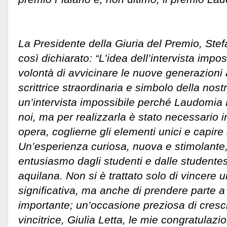
La Presidente della Giuria del Premio, Ste
così dichiarato: “L’idea dell’intervista impos
volontà di avvicinare le nuove generazion
scrittrice straordinaria e simbolo della nostra
un’intervista impossibile perché Laudomia 
noi, ma per realizzarla è stato necessario 
opera, coglierne gli elementi unici e capire
Un’esperienza curiosa, nuova e stimolante
entusiasmo dagli studenti e dalle studentes
aquilana. Non si è trattato solo di vincere 
significativa, ma anche di prendere parte a
importante; un’occasione preziosa di cresci
vincitrice, Giulia Letta, le mie congratulazi