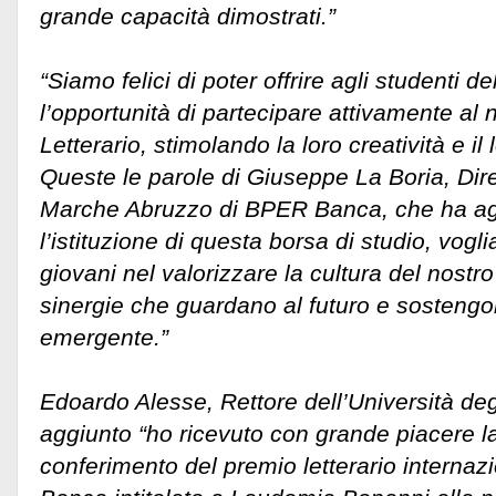
grande capacità dimostrati.”
“Siamo felici di poter offrire agli studenti de
l’opportunità di partecipare attivamente al
Letterario, stimolando la loro creatività e il l
Queste le parole di Giuseppe La Boria, Dir
Marche Abruzzo di BPER Banca, che ha ag
l’istituzione di questa borsa di studio, vogl
giovani nel valorizzare la cultura del nostro
sinergie che guardano al futuro e sostengon
emergente.”
Edoardo Alesse, Rettore dell’Università degl
aggiunto “ho ricevuto con grande piacere la
conferimento del premio letterario interna