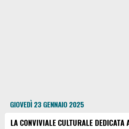
GIOVEDÌ 23 GENNAIO 2025
LA CONVIVIALE CULTURALE DEDICATA 