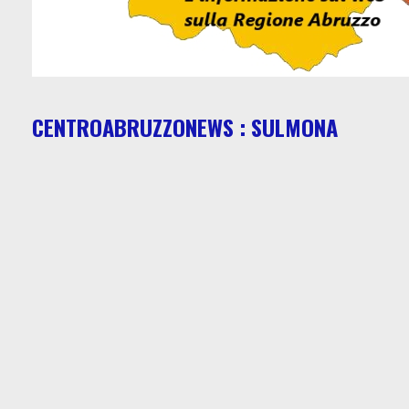
CENTROABRUZZONEWS : SULMONA