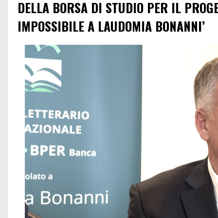
DELLA BORSA DI STUDIO PER IL PROGE
IMPOSSIBILE A LAUDOMIA BONANNI’