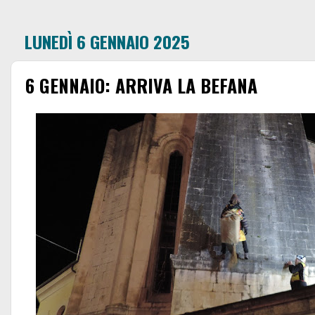
LUNEDÌ 6 GENNAIO 2025
6 GENNAIO: ARRIVA LA BEFANA