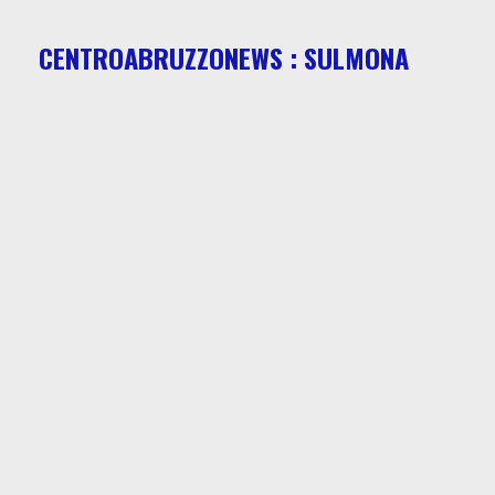
CENTROABRUZZONEWS : SULMONA