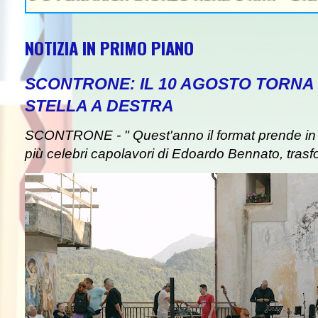
NOTIZIA IN PRIMO PIANO
SCONTRONE: IL 10 AGOSTO TORNA 
STELLA A DESTRA
SCONTRONE - " Quest'anno il format prende in pre
più celebri capolavori di Edoardo Bennato, trasf