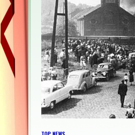
TOP NEWS