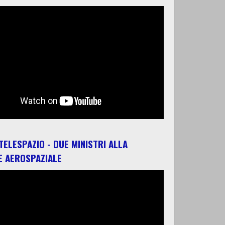
 TELESPAZIO - DUE MINISTRI ALLA
E AEROSPAZIALE