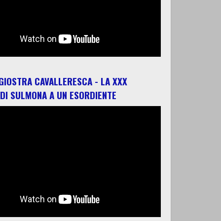
 GIOSTRA CAVALLERESCA - LA XXX
 DI SULMONA A UN ESORDIENTE