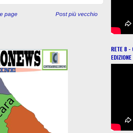
e page
Post più vecchio
RETE 8 -
EDIZIONE