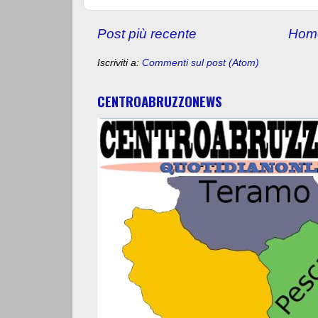
Post più recente
Hom
Iscriviti a:
Commenti sul post (Atom)
CENTROABRUZZONEWS