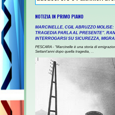
NOTIZIA IN PRIMO PIANO
MARCINELLE, CGIL ABRUZZO MOLISE:
TRAGEDIA PARLA AL PRESENTE”. RANI
INTERROGARSI SU SICUREZZA, MIGRA
PESCARA - “Marcinelle è una storia di emigrazione,
Settant'anni dopo quella tragedia, ...