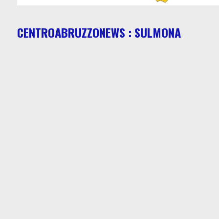
CENTROABRUZZONEWS : SULMONA