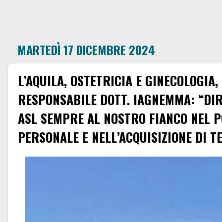
MARTEDÌ 17 DICEMBRE 2024
L’AQUILA, OSTETRICIA E GINECOLOGIA,
RESPONSABILE DOTT. IAGNEMMA: “DIR
ASL SEMPRE AL NOSTRO FIANCO NEL 
PERSONALE E NELL’ACQUISIZIONE DI T