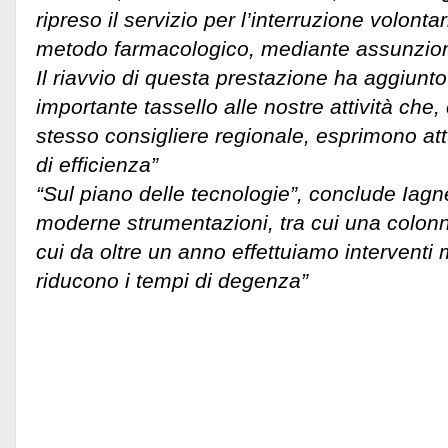
ripreso il servizio per l’interruzione volont
metodo farmacologico, mediante assunzione
Il riavvio di questa prestazione ha aggiunto 
importante tassello alle nostre attività che
stesso consigliere regionale, esprimono att
di efficienza”
“Sul piano delle tecnologie”, conclude Ia
moderne strumentazioni, tra cui una colon
cui da oltre un anno effettuiamo interventi 
riducono i tempi di degenza”