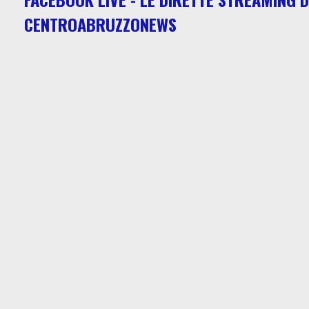
CENTROABRUZZONEWS