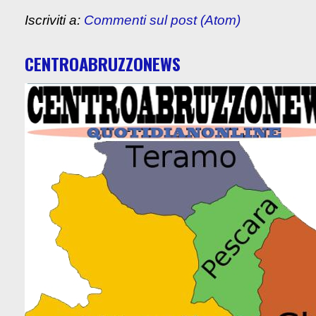
Iscriviti a:
Commenti sul post (Atom)
CENTROABRUZZONEWS