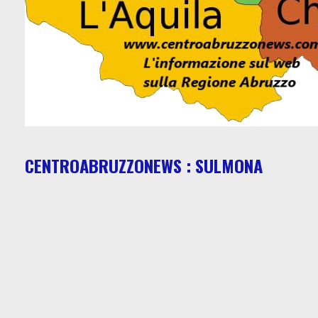
CENTROABRUZZONEWS : SULMONA