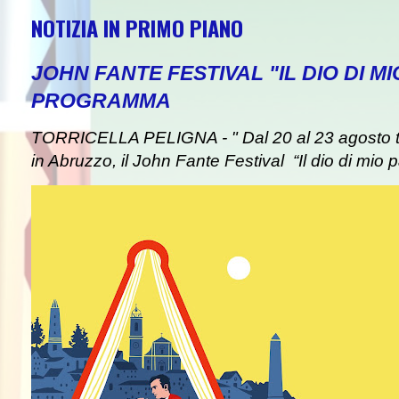
NOTIZIA IN PRIMO PIANO
JOHN FANTE FESTIVAL "IL DIO DI MI
PROGRAMMA
TORRICELLA PELIGNA - " Dal 20 al 23 agosto tor
in Abruzzo, il John Fante Festival “Il dio di mio pa