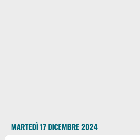
MARTEDÌ 17 DICEMBRE 2024