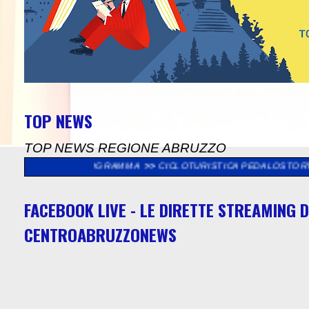
TOP NEWS
TOP NEWS REGIONE ABRUZZO
IL PROGRAMMA
>>
CICLOTURISTICA PEDALOSTORTO: DOMENICA 9
FACEBOOK LIVE - LE DIRETTE STREAMING D
CENTROABRUZZONEWS