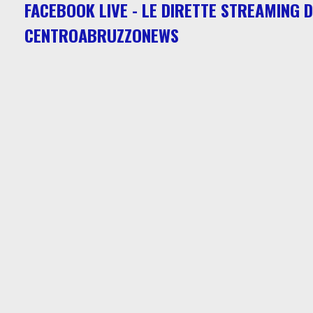
FACEBOOK LIVE - LE DIRETTE STREAMING D
CENTROABRUZZONEWS