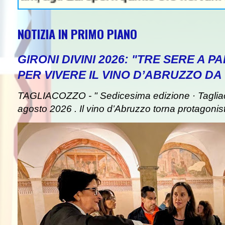
NOTIZIA IN PRIMO PIANO
GIRONI DIVINI 2026: "TRE SERE A 
PER VIVERE IL VINO D’ABRUZZO DA
TAGLIACOZZO - " Sedicesima edizione · Taglia
agosto 2026 . Il vino d’Abruzzo torna protagonist