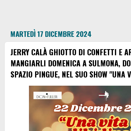
MARTEDÌ 17 DICEMBRE 2024
JERRY CALÀ GHIOTTO DI CONFETTI E A
MANGIARLI DOMENICA A SULMONA, DOV
SPAZIO PINGUE, NEL SUO SHOW "UNA V