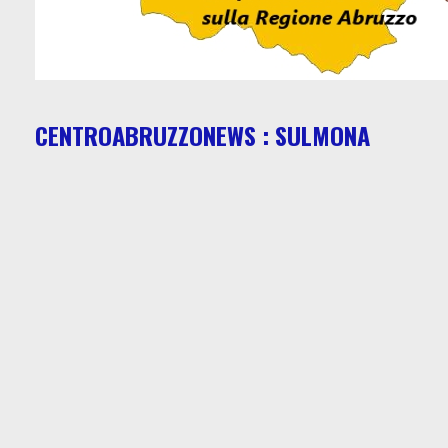
CENTROABRUZZONEWS : SULMONA