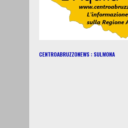
CENTROABRUZZONEWS : SULMONA