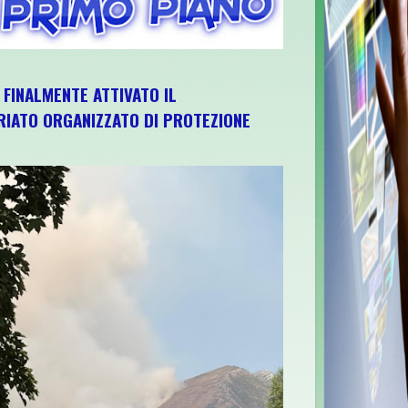
, FINALMENTE ATTIVATO IL
IATO ORGANIZZATO DI PROTEZIONE