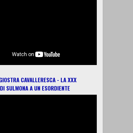
 GIOSTRA CAVALLERESCA - LA XXX
 DI SULMONA A UN ESORDIENTE