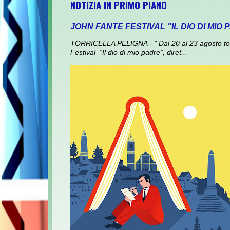
NOTIZIA IN PRIMO PIANO
JOHN FANTE FESTIVAL "IL DIO DI MIO
TORRICELLA PELIGNA - " Dal 20 al 23 agosto torna
Festival “Il dio di mio padre”, diret...