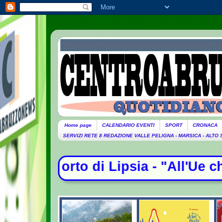
Home page
CALENDARIO EVENTI
SPORT
CRONACA
SERVIZI RETE 8 REDAZIONE VALLE PELIGNA - MARSICA - ALTO
di Lipsia - "All'Ue chiederemo lo 