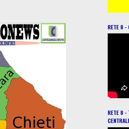
RETE 8 -
RETE 8 -
CENTRAL