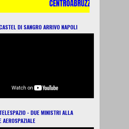
 CASTEL DI SANGRO ARRIVO NAPOLI
 TELESPAZIO - DUE MINISTRI ALLA
E AEROSPAZIALE