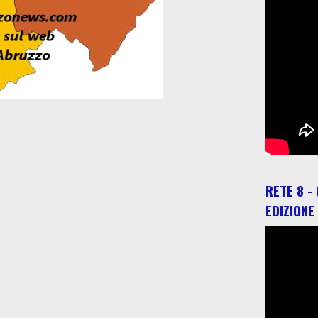
RETE 8 -
EDIZIONE