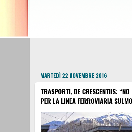
MARTEDÌ 22 NOVEMBRE 2016
TRASPORTI, DE CRESCENTIIS: “NO
PER LA LINEA FERROVIARIA SULM