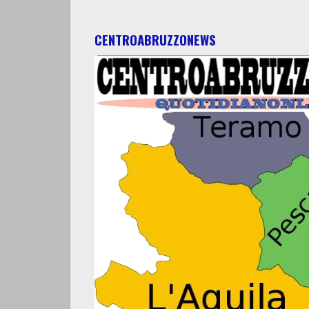
CENTROABRUZZONEWS