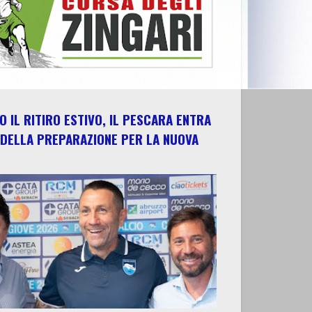
 IL RITIRO ESTIVO, IL PESCARA ENTRA
 DELLA PREPARAZIONE PER LA NUOVA
E