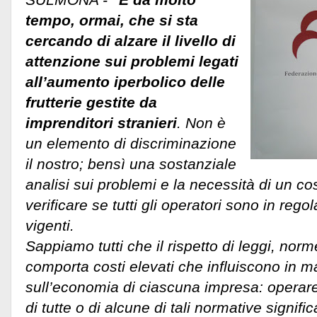
tempo, ormai, che si sta
cercando di alzare il livello di
attenzione sui problemi legati
all’aumento iperbolico delle
frutterie gestite da
imprenditori stranieri
. Non è
un elemento di discriminazione
il nostro; bensì una sostanziale
analisi sui problemi e la necessità di un co
verificare se tutti gli operatori sono in reg
vigenti.
Sappiamo tutti che il rispetto di leggi, nor
comporta costi elevati che influiscono in 
sull’economia di ciascuna impresa: operare
di tutte o di alcune di tali normative signi