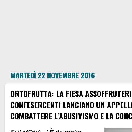
MARTEDÌ 22 NOVEMBRE 2016
ORTOFRUTTA: LA FIESA ASSOFFRUTERIE
CONFESERCENTI LANCIANO UN APPELL
COMBATTERE L’ABUSIVISMO E LA CON
SULMONA -
"È da molto