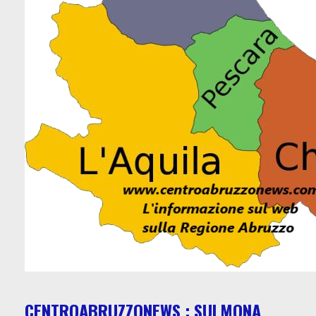
CENTROABRUZZONEWS : SULMONA