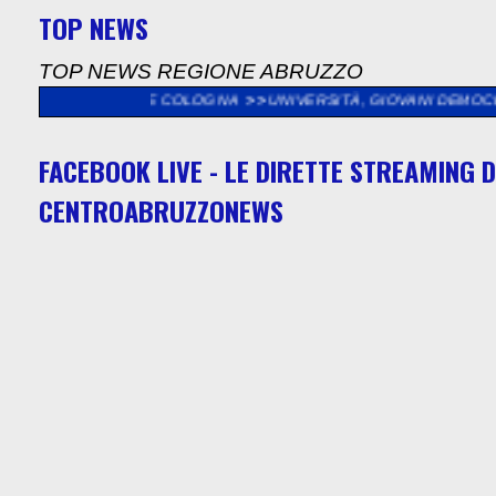
TOP NEWS
TOP NEWS REGIONE ABRUZZO
AGANO E COLOGNA
>>
UNIVERSITÀ, GIOVANI DEMOCRATICI E PD:
FACEBOOK LIVE - LE DIRETTE STREAMING D
CENTROABRUZZONEWS