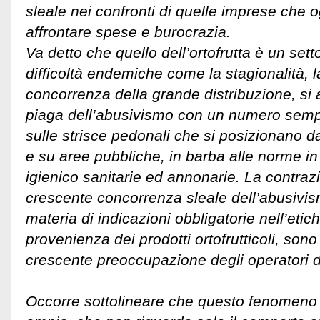
sleale nei confronti di quelle imprese che o
affrontare spese e burocrazia.
Va detto che quello dell’ortofrutta è un setto
difficoltà endemiche come la stagionalità, l
concorrenza della grande distribuzione, si 
piaga dell’abusivismo con un numero sempr
sulle strisce pedonali che si posizionano da
e su aree pubbliche, in barba alle norme in 
igienico sanitarie ed annonarie. La contraz
crescente concorrenza sleale dell’abusivi
materia di indicazioni obbligatorie nell’etich
provenienza dei prodotti ortofrutticoli, sono
crescente preoccupazione degli operatori d
Occorre sottolineare che questo fenomeno 