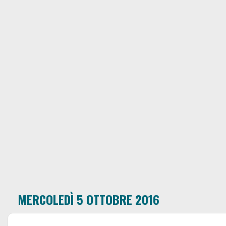
MERCOLEDÌ 5 OTTOBRE 2016