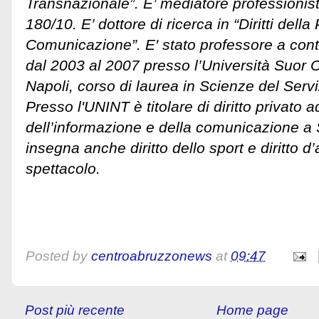
Transnazionale”. E’ mediatore professionist
180/10. E’ dottore di ricerca in “Diritti del
Comunicazione”. E' stato professore a contra
dal 2003 al 2007 presso l’Università Suor 
Napoli, corso di laurea in Scienze del Servi
Presso l'UNINT è titolare di diritto privato a
dell’informazione e della comunicazione a 
insegna anche diritto dello sport e diritto d’
spettacolo.
Posted by
centroabruzzonews
at
09:47
Post più recente
Home page