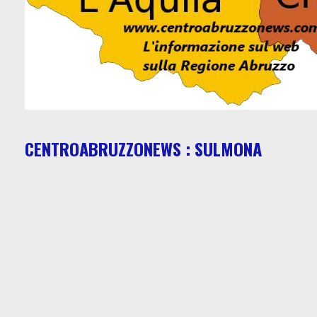
CENTROABRUZZONEWS : SULMONA