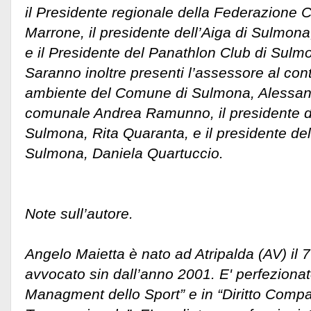
il Presidente regionale della Federazione Ci
Marrone, il presidente dell’Aiga di Sulmo
e il Presidente del Panathlon Club di Sulm
Saranno inoltre presenti l’assessore al con
ambiente del Comune di Sulmona, Alessandr
comunale Andrea Ramunno, il presidente de
Sulmona, Rita Quaranta, e il presidente del
Sulmona, Daniela Quartuccio.
Note sull’autore.
Angelo Maietta è nato ad Atripalda (AV) il 
avvocato sin dall’anno 2001. E' perfezionato
Managment dello Sport” e in “Diritto Compa