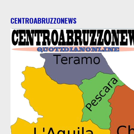
CENTROABRUZZONEWS