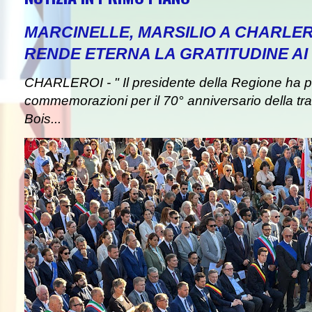
MARCINELLE, MARSILIO A CHARLER
RENDE ETERNA LA GRATITUDINE AI 
CHARLEROI - " Il presidente della Regione ha pa
commemorazioni per il 70° anniversario della tra
Bois...