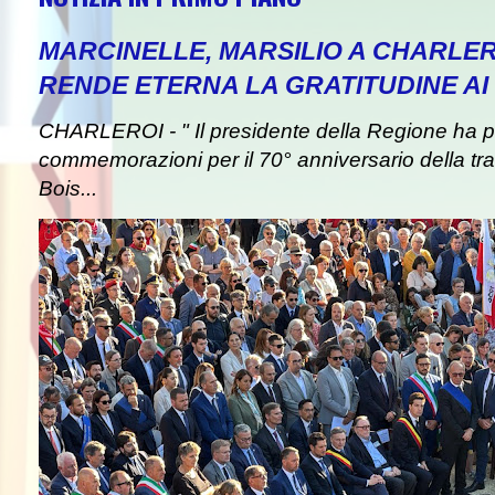
MARCINELLE, MARSILIO A CHARLER
RENDE ETERNA LA GRATITUDINE AI 
CHARLEROI - " Il presidente della Regione ha pa
commemorazioni per il 70° anniversario della tra
Bois...