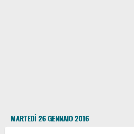
MARTEDÌ 26 GENNAIO 2016