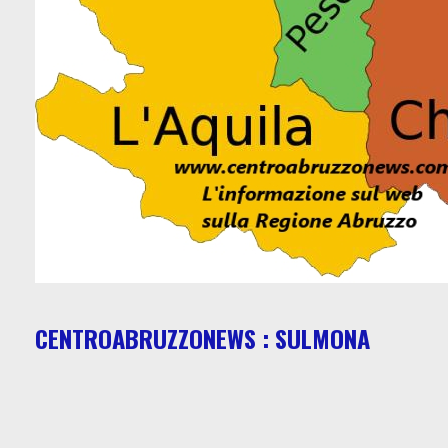
CENTROABRUZZONEWS : SULMONA