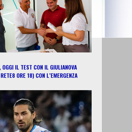
 OGGI IL TEST CON IL GIULIANOVA
 RETE8 ORE 18) CON L’EMERGENZA