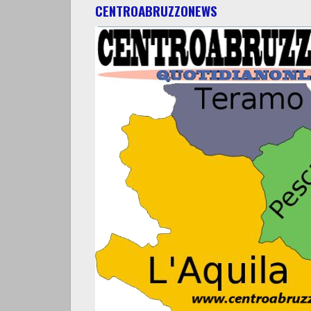
CENTROABRUZZONEWS