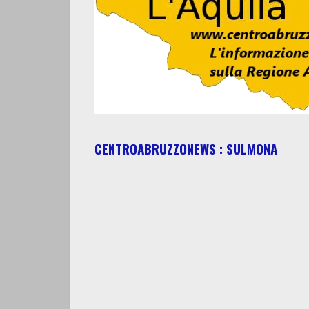
CENTROABRUZZONEWS : SULMONA