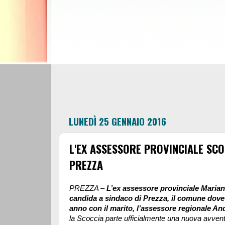
LUNEDÌ 25 GENNAIO 2016
L'EX ASSESSORE PROVINCIALE SCO
PREZZA
PREZZA –
L’ex assessore provinciale Marian
candida a sindaco di Prezza, il comune dove
anno con il marito, l’assessore regionale A
la Scoccia parte ufficialmente una nuova avven