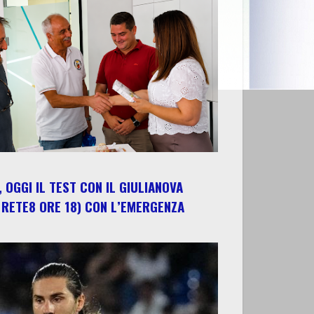
 OGGI IL TEST CON IL GIULIANOVA
 RETE8 ORE 18) CON L’EMERGENZA