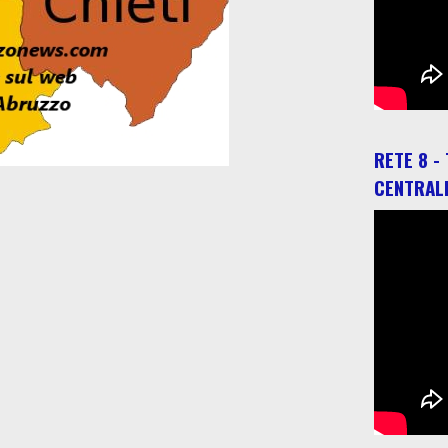
RETE 8 -
CENTRAL