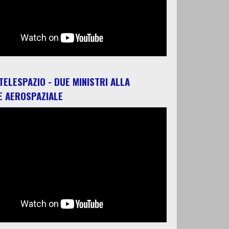
 TELESPAZIO - DUE MINISTRI ALLA
E AEROSPAZIALE