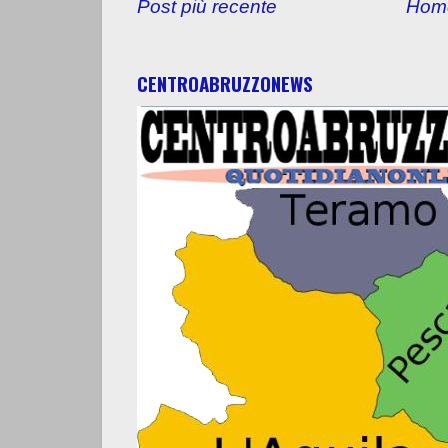
Post più recente
Hom
CENTROABRUZZONEWS