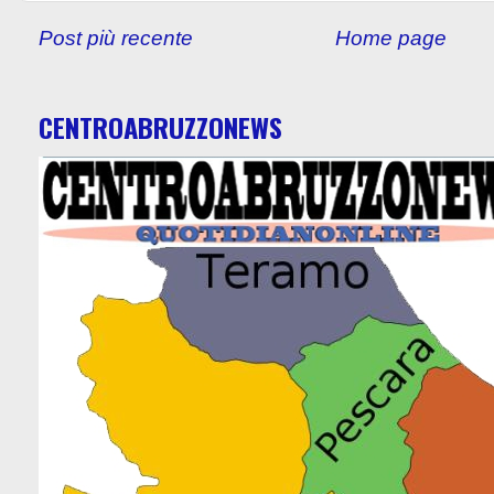
Post più recente
Home page
CENTROABRUZZONEWS