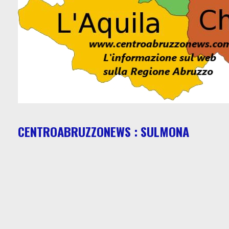
CENTROABRUZZONEWS : SULMONA