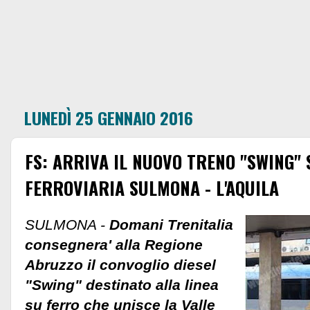
LUNEDÌ 25 GENNAIO 2016
FS: ARRIVA IL NUOVO TRENO "SWING" 
FERROVIARIA SULMONA - L'AQUILA
SULMONA -
Domani Trenitalia
consegnera' alla Regione
Abruzzo il convoglio diesel
"Swing" destinato alla linea
su ferro che unisce la Valle