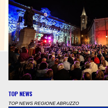
TOP NEWS
TOP NEWS REGIONE ABRUZZO