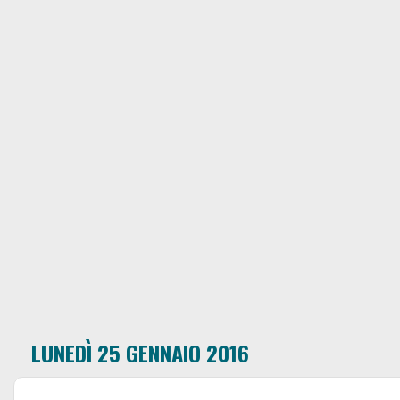
LUNEDÌ 25 GENNAIO 2016