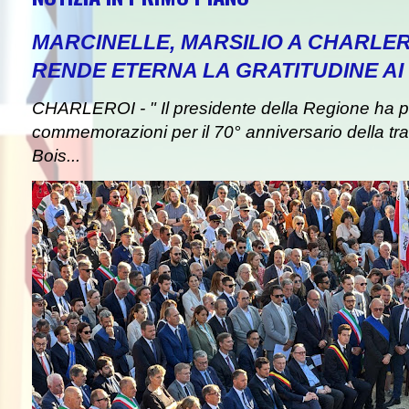
MARCINELLE, MARSILIO A CHARLER
RENDE ETERNA LA GRATITUDINE AI 
CHARLEROI - " Il presidente della Regione ha pa
commemorazioni per il 70° anniversario della tra
Bois...