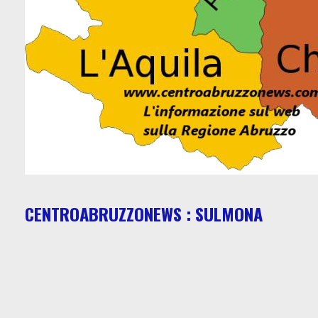
CENTROABRUZZONEWS : SULMONA