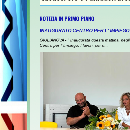
NOTIZIA IN PRIMO PIANO
INAUGURATO CENTRO PER L' IMPIEGO
GIULIANOVA - " Inaugurata questa mattina, negli 
Centro per l’ Impiego. I lavori, per u...