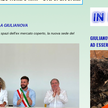
 A GIULIANOVA
spazi dell’ex mercato coperto, la nuova sede del
GIULIANO
AD ESSER