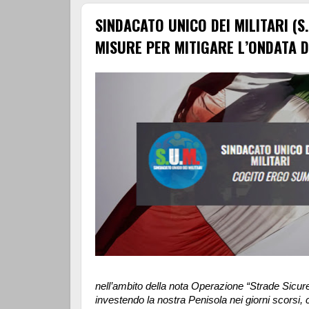
SINDACATO UNICO DEI MILITARI (S.
MISURE PER MITIGARE L’ONDATA D
nell’ambito della nota Operazione “Strade Sicur
investendo la nostra Penisola nei giorni scorsi, co