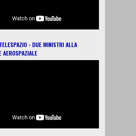
 TELESPAZIO - DUE MINISTRI ALLA
E AEROSPAZIALE