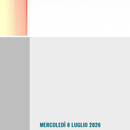
MERCOLEDÌ 8 LUGLIO 2026