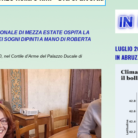
IONALE DI MEZZA ESTATE OSPITA LA
 SOGNI DIPINTI A MANO DI ROBERTA
LUGLIO 2
IN ABRU
 nel Cortile d'Arme del Palazzo Ducale di