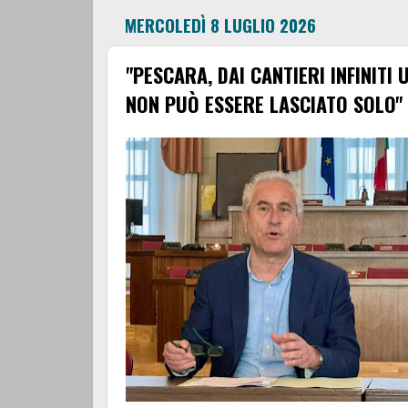
MERCOLEDÌ 8 LUGLIO 2026
"PESCARA, DAI CANTIERI INFINITI
NON PUÒ ESSERE LASCIATO SOLO"