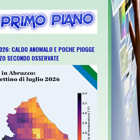
026: CALDO ANOMALO E POCHE PIOGGE
ZZO SECONDO OSSERVATE