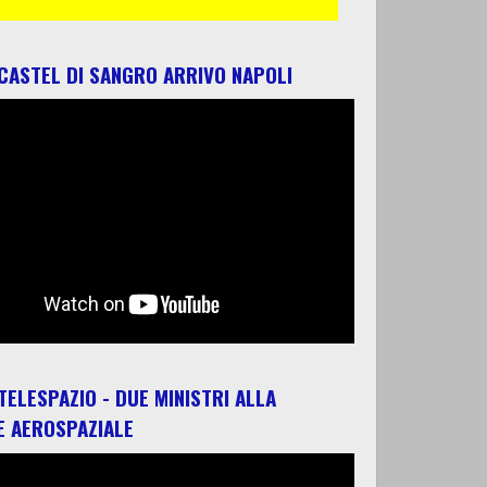
 CASTEL DI SANGRO ARRIVO NAPOLI
 TELESPAZIO - DUE MINISTRI ALLA
E AEROSPAZIALE