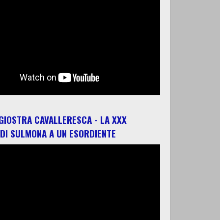
 GIOSTRA CAVALLERESCA - LA XXX
 DI SULMONA A UN ESORDIENTE