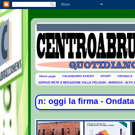
Home page
CALENDARIO EVENTI
SPORT
CRONACA
SERVIZI RETE 8 REDAZIONE VALLE PELIGNA - MARSICA - ALTO
firma - Ondata di caldo per altri 1