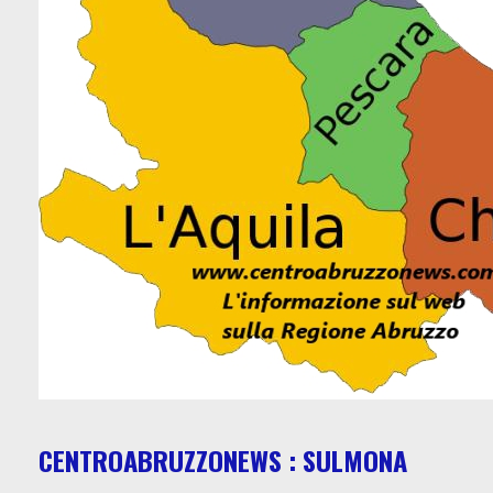
CENTROABRUZZONEWS : SULMONA