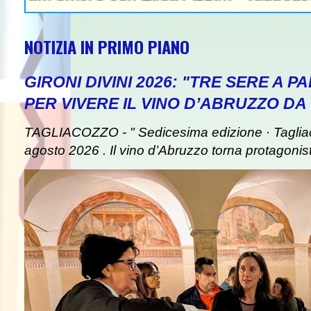
NOTIZIA IN PRIMO PIANO
GIRONI DIVINI 2026: "TRE SERE A 
PER VIVERE IL VINO D’ABRUZZO DA
TAGLIACOZZO - " Sedicesima edizione · Taglia
agosto 2026 . Il vino d’Abruzzo torna protagonist