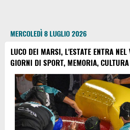
MERCOLEDÌ 8 LUGLIO 2026
LUCO DEI MARSI, L'ESTATE ENTRA NEL
GIORNI DI SPORT, MEMORIA, CULTURA