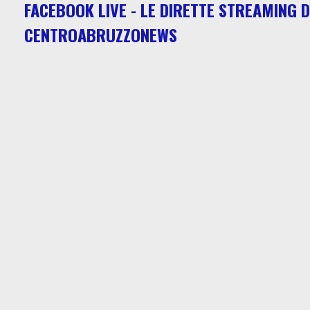
FACEBOOK LIVE - LE DIRETTE STREAMING D
CENTROABRUZZONEWS