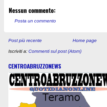
Nessun commento:
Posta un commento
Post più recente
Home page
Iscriviti a:
Commenti sul post (Atom)
CENTROABRUZZONEWS