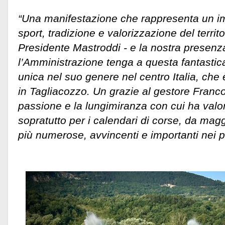
“Una manifestazione che rappresenta un i
sport, tradizione e valorizzazione del territo
Presidente Mastroddi - e la nostra presenz
l’Amministrazione tenga a questa fantastic
unica nel suo genere nel centro Italia, che
in Tagliacozzo. Un grazie al gestore Franc
passione e la lungimiranza con cui ha valor
sopratutto per i calendari di corse, da ma
più numerose, avvincenti e importanti nei 