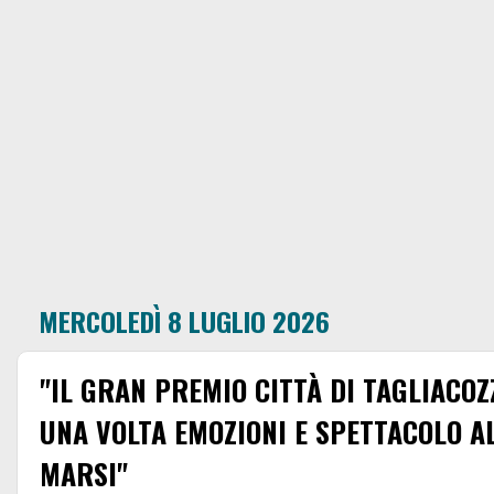
MERCOLEDÌ 8 LUGLIO 2026
"IL GRAN PREMIO CITTÀ DI TAGLIACO
UNA VOLTA EMOZIONI E SPETTACOLO A
MARSI"