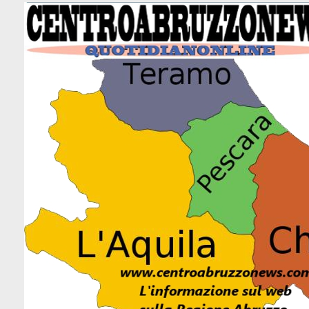
Canale 