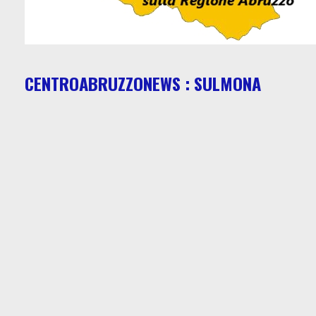
CENTROABRUZZONEWS : SULMONA